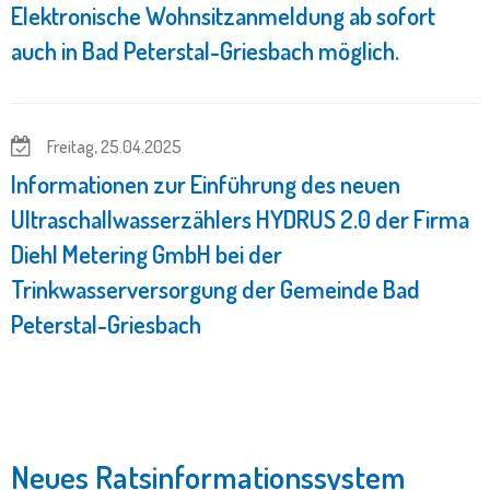
Elektronische Wohnsitzanmeldung ab sofort
auch in Bad Peterstal-Griesbach möglich.
Freitag, 25.04.2025
Informationen zur Einführung des neuen
Ultraschallwasserzählers HYDRUS 2.0 der Firma
Diehl Metering GmbH bei der
Trinkwasserversorgung der Gemeinde Bad
Peterstal-Griesbach
Neues Ratsinformationssystem