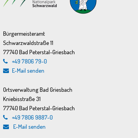
Bürgermeisteramt
Schwarzwaldstraße 11
77740 Bad Peterstal-Griesbach
+49 7806 79-0
E-Mail senden
Ortsverwaltung Bad Griesbach
Kniebisstraße 31
77740 Bad Peterstal-Griesbach
+49 7806 9887-0
E-Mail senden