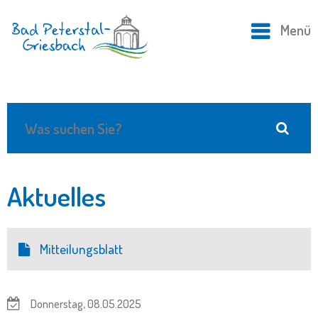
Menü
Aktuelles
Mitteilungsblatt
Donnerstag, 08.05.2025