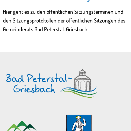
Hier geht es zu den öffentlichen Sitzungsterminen und
den Sitzungsprotokollen der öffentlichen Sitzungen des
Gemeinderats Bad Peterstal-Griesbach.