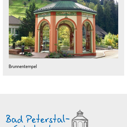
Brunnentempel