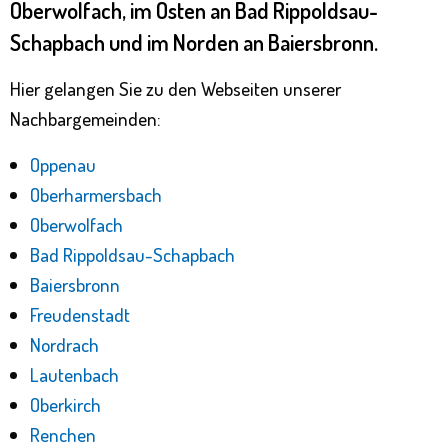
Oberwolfach, im Osten an Bad Rippoldsau-
Schapbach und im Norden an Baiersbronn.
Hier gelangen Sie zu den Webseiten unserer
Nachbargemeinden:
Oppenau
Oberharmersbach
Oberwolfach
Bad Rippoldsau-Schapbach
Baiersbronn
Freudenstadt
Nordrach
Lautenbach
Oberkirch
Renchen