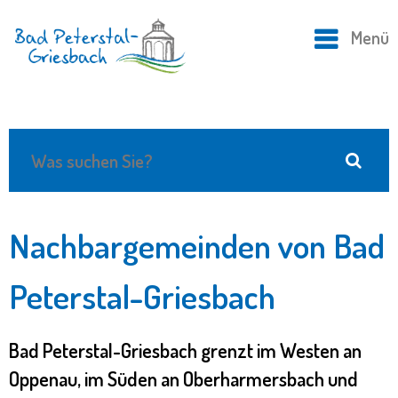
Menü
Nachbargemeinden von Bad
Peterstal-Griesbach
Bad Peterstal-Griesbach grenzt im Westen an
Oppenau, im Süden an Oberharmersbach und