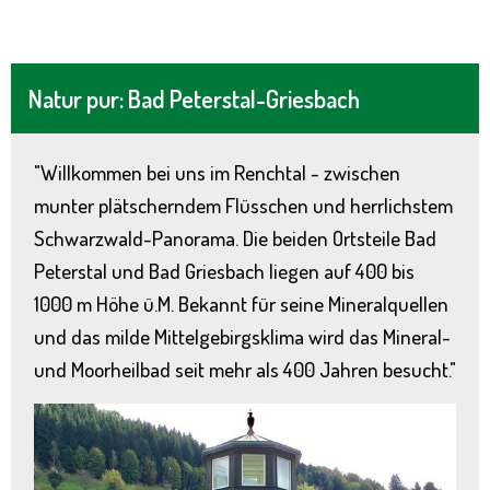
Natur pur: Bad Peterstal-Griesbach
"Willkommen bei uns im Renchtal - zwischen
munter plätscherndem Flüsschen und herrlichstem
Schwarzwald-Panorama. Die beiden Ortsteile Bad
Peterstal und Bad Griesbach liegen auf 400 bis
1000 m Höhe ü.M. Bekannt für seine Mineralquellen
und das milde Mittelgebirgsklima wird das Mineral-
und Moorheilbad seit mehr als 400 Jahren besucht."