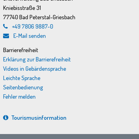
Kniebisstraße 31
77740 Bad Peterstal-Griesbach
+49 7806 9887-0
E-Mail senden
Barrierefreiheit
Erklärung zur Barrierefreiheit
Videos in Gebärdensprache
Leichte Sprache
Seitenbedienung
Fehler melden
Tourismus­information