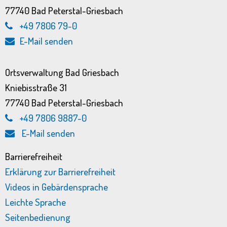
77740 Bad Peterstal-Griesbach
+49 7806 79-0
E-Mail senden
Ortsverwaltung Bad Griesbach
Kniebisstraße 31
77740 Bad Peterstal-Griesbach
+49 7806 9887-0
E-Mail senden
Barrierefreiheit
Erklärung zur Barrierefreiheit
Videos in Gebärdensprache
Leichte Sprache
Seitenbedienung