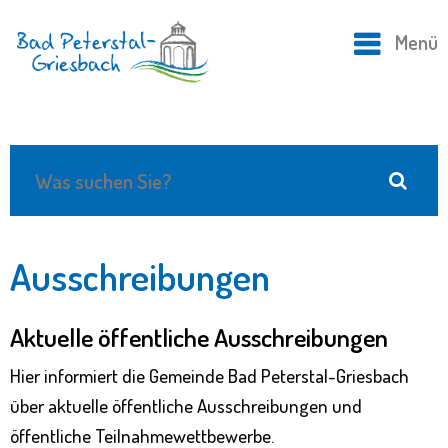
Menü
Ausschreibungen
Aktuelle öffentliche Ausschreibungen
Hier informiert die Gemeinde Bad Peterstal-Griesbach
über aktuelle öffentliche Ausschreibungen und
öffentliche Teilnahmewettbewerbe.