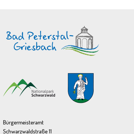
Bürgermeisteramt
Schwarzwaldstraße 11