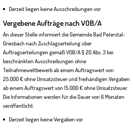
Derzeit liegen keine Ausschreibungen vor.
Vergebene Aufträge nach VOB/A
An dieser Stelle informiert die Gemeinde Bad Peterstal-
Griesbach nach Zuschlagserteilung über
Auftragserteilungen gemäß VOB/A § 20 Abs. 3 bei
beschränkten Ausschreibungen ohne
Teilnahmewettbewerb ab einem Auftragswert von
25.000 € ohne Umsatzsteuer und freihändigen Vergaben
ab einem Auftragswert von 15.000 € ohne Umsatzsteuer.
Die Informationen werden für die Dauer von 6 Monaten
veröffentlicht.
Derzeit liegen keine Vergaben vor.