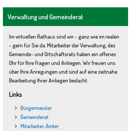
Verwaltung und Gemeinderat
Im virtuellen Rathaus sind wir - ganz wie im realen
- gern für Sie da. Mitarbeiter der Verwaltung, des
Gemeinde- und Ortschaftsrats haben ein offenes
Ohr für Ihre Fragen und Anliegen. Wir freuen uns
über Ihre Anregungen und sind auf eine zeitnahe
Bearbeitung Ihrer Anliegen bedacht.
Links
Bürgermeister
Gemeinderat
Mitarbeiter, Ämter