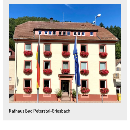
Rathaus Bad Peterstal-Griesbach