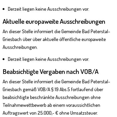
Derzeit liegen keine Ausschreibungen vor.
Aktuelle europaweite Ausschreibungen
An dieser Stelle informiert die Gemeinde Bad Peterstal-
Griesbach über über aktuelle öffentliche europaweite
Ausschreibungen.
Derzeit liegen keine Ausschreibungen vor.
Beabsichtigte Vergaben nach VOB/A
An dieser Stelle informiert die Gemeinde Bad Peterstal-
Griesbach gemäß VOB/A § 19 Abs.5 fortlaufend über
beabsichtigte beschränkte Ausschreibungen ohne
Teilnahmewettbewerb ab einem voraussichtlichen
Auftragswert von 25.000,- € ohne Umsatzsteuer.