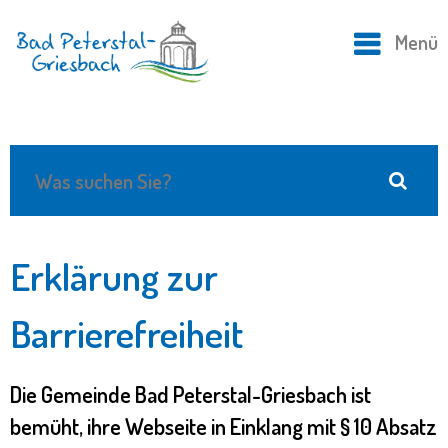
Menü
Erklärung zur
Barrierefreiheit
Die Gemeinde Bad Peterstal-Griesbach ist
bemüht, ihre Webseite in Einklang mit § 10 Absatz