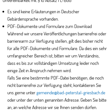
Unvereinbarkeit mit § 10 Absatz 1 L-BGG
Es sind keine Erläuterungen in Deutscher
Gebärdensprache vorhanden.
PDF-Dokumente und Formulare zum Download
Während wir unsere Veröffentlichungen barrierefrei oder
barrierearm zur Verfügung stellen, gilt dies bisher nicht
für alle PDF-Dokumente und Formulare. Da dies ein sehr
umfangreicher Bereich ist, bitten wir um Verständnis,
dass es bis zur vollständigen Umsetzung leider noch
einige Zeit in Anspruch nehmen wird.
Falls Sie eine bestimmte PDF-Datei benötigen, die noch
nicht barrierefrei zur Verfügung steht, kontaktieren Sie
uns gerne unter
gemeinde@bad-peterstal-griesbach.de
oder unter der unten genannten Adresse. Geben Sie bitte
an, an welche Adresse wir sie Ihnen senden dürfen.