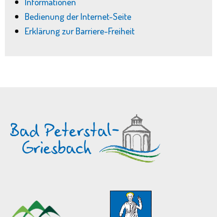
Informationen
Bedienung der Internet-Seite
Erklärung zur Barriere-Freiheit