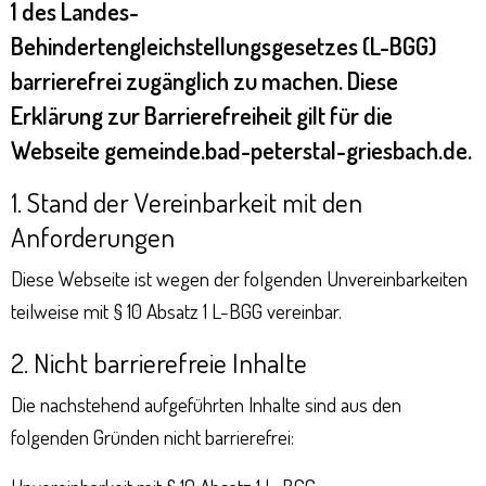
1 des Landes-
Behindertengleichstellungsgesetzes (L-BGG)
barrierefrei zugänglich zu machen. Diese
Erklärung zur Barrierefreiheit gilt für die
Webseite gemeinde.bad-peterstal-griesbach.de.
1. Stand der Vereinbarkeit mit den
Anforderungen
Diese Webseite ist wegen der folgenden Unvereinbarkeiten
teilweise mit § 10 Absatz 1 L-BGG vereinbar.
2. Nicht barrierefreie Inhalte
Die nachstehend aufgeführten Inhalte sind aus den
folgenden Gründen nicht barrierefrei: