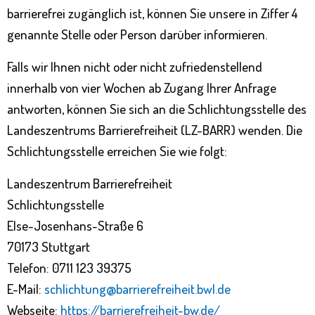
barrierefrei zugänglich ist, können Sie unsere in Ziffer 4
genannte Stelle oder Person darüber informieren.
Falls wir Ihnen nicht oder nicht zufriedenstellend
innerhalb von vier Wochen ab Zugang Ihrer Anfrage
antworten, können Sie sich an die Schlichtungsstelle des
Landeszentrums Barrierefreiheit (LZ-BARR) wenden. Die
Schlichtungsstelle erreichen Sie wie folgt:
Landeszentrum Barrierefreiheit
Schlichtungsstelle
Else-Josenhans-Straße 6
70173 Stuttgart
Telefon: 0711 123 39375
E-Mail:
schlichtung@barrierefreiheit.bwl.de
Webseite:
https://barrierefreiheit-bw.de/