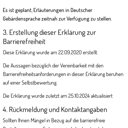
Es ist geplant, Erläuterungen in Deutscher
Gebärdensprache zeitnah zur Verfügung zu stellen.
3. Erstellung dieser Erklärung zur
Barrierefreiheit
Diese Erklärung wurde am 22.09.2020 erstellt.
Die Aussagen bezüglich der Vereinbarkeit mit den
Barrierefreiheitsanforderungen in dieser Erklärung beruhen
auf einer Selbstbewertung.
Die Erklärung wurde zuletzt am 25.10.2024 aktualisiert
4. Rückmeldung und Kontaktangaben
Sollten Ihnen Mängel in Bezug auf die barrierefreie