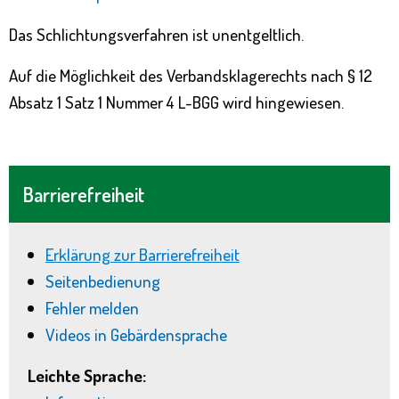
Das Schlichtungsverfahren ist unentgeltlich.
Auf die Möglichkeit des Verbandsklagerechts nach § 12
Absatz 1 Satz 1 Nummer 4 L-BGG wird hingewiesen.
Barrierefreiheit
Erklärung zur Barrierefreiheit
Seitenbedienung
Fehler melden
Videos in Gebärdensprache
Leichte Sprache: