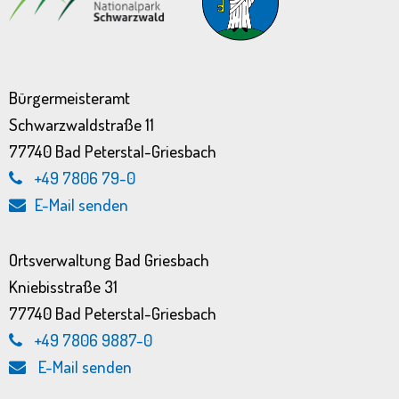
Bürgermeisteramt
Schwarzwaldstraße 11
77740 Bad Peterstal-Griesbach
+49 7806 79-0
E-Mail senden
Ortsverwaltung Bad Griesbach
Kniebisstraße 31
77740 Bad Peterstal-Griesbach
+49 7806 9887-0
E-Mail senden