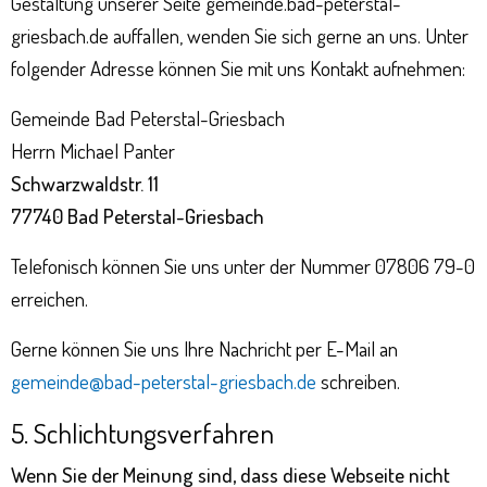
Gestaltung unserer Seite
gemeinde.bad-peterstal-
griesbach.de
auffallen, wenden Sie sich gerne an uns. Unter
folgender Adresse können Sie mit uns Kontakt aufnehmen:
Gemeinde Bad Peterstal-Griesbach
Herrn Michael Panter
Schwarzwaldstr. 11
77740 Bad Peterstal-Griesbach
Telefonisch können Sie uns unter der Nummer 07806 79-0
erreichen.
Gerne können Sie uns Ihre Nachricht per E-Mail an
gemeinde@bad-peterstal-griesbach.de
schreiben.
5. Schlichtungsverfahren
Wenn Sie der Meinung sind, dass diese Webseite nicht