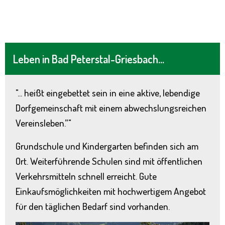
Leben in Bad Peterstal-Griesbach...
"... heißt eingebettet sein in eine aktive, lebendige
Dorfgemeinschaft mit einem abwechslungsreichen
Vereinsleben.”"
Grundschule und Kindergarten befinden sich am
Ort. Weiterführende Schulen sind mit öffentlichen
Verkehrsmitteln schnell erreicht. Gute
Einkaufsmöglichkeiten mit hochwertigem Angebot
für den täglichen Bedarf sind vorhanden.