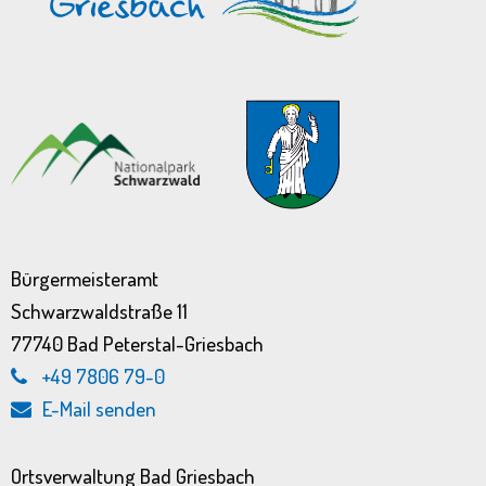
Bürgermeisteramt
Schwarzwaldstraße 11
77740 Bad Peterstal-Griesbach
+49 7806 79-0
E-Mail senden
Ortsverwaltung Bad Griesbach