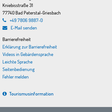
Kniebisstraße 31
77740 Bad Peterstal-Griesbach
+49 7806 9887-0
E-Mail senden
Barrierefreiheit
Erklärung zur Barrierefreiheit
Videos in Gebärdensprache
Leichte Sprache
Seitenbedienung
Fehler melden
Tourismus­information