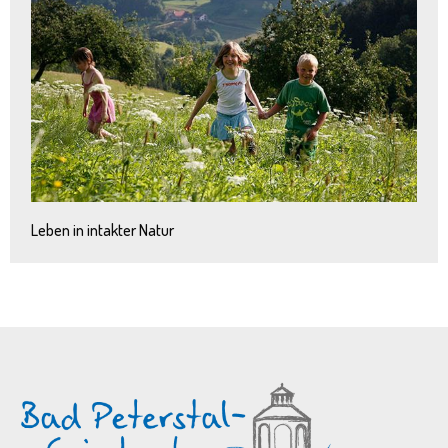
Leben in intakter Natur