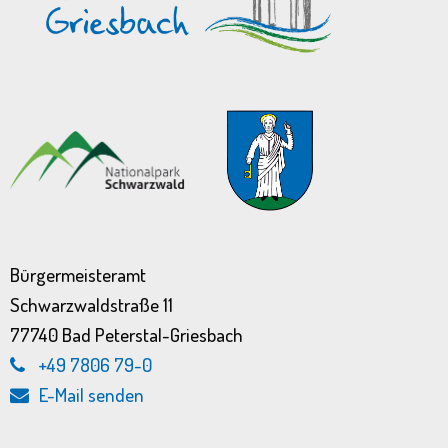
Bürgermeisteramt
Schwarzwaldstraße 11
77740 Bad Peterstal-Griesbach
+49 7806 79-0
E-Mail senden