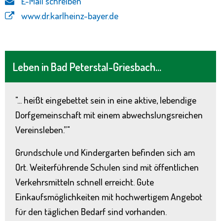
E-Mail schreiben
www.dr.karlheinz-bayer.de
Leben in Bad Peterstal-Griesbach...
"... heißt eingebettet sein in eine aktive, lebendige
Dorfgemeinschaft mit einem abwechslungsreichen
Vereinsleben.”"
Grundschule und Kindergarten befinden sich am
Ort. Weiterführende Schulen sind mit öffentlichen
Verkehrsmitteln schnell erreicht. Gute
Einkaufsmöglichkeiten mit hochwertigem Angebot
für den täglichen Bedarf sind vorhanden.