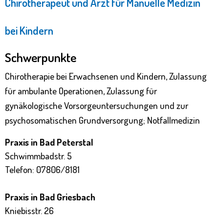
Chirotherapeut und Arzt für Manuelle Medizin
bei Kindern
Schwerpunkte
Chirotherapie bei Erwachsenen und Kindern, Zulassung
für ambulante Operationen, Zulassung für
gynäkologische Vorsorgeuntersuchungen und zur
psychosomatischen Grundversorgung; Notfallmedizin
Praxis in Bad Peterstal
Schwimmbadstr. 5
Telefon: 07806/8181
Praxis in Bad Griesbach
Kniebisstr. 26