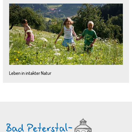
Leben in intakter Natur