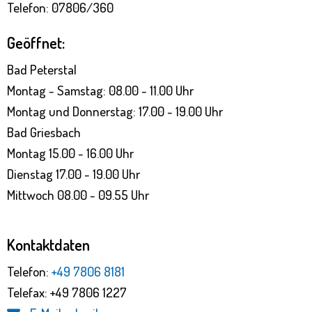
Telefon: 07806/360
Geöffnet:
Bad Peterstal
Montag - Samstag: 08.00 - 11.00 Uhr
Montag und Donnerstag: 17.00 - 19.00 Uhr
Bad Griesbach
Montag 15.00 - 16.00 Uhr
Dienstag 17.00 - 19.00 Uhr
Mittwoch 08.00 - 09.55 Uhr
Kontaktdaten
Telefon:
+49 7806 8181
Telefax: +49 7806 1227