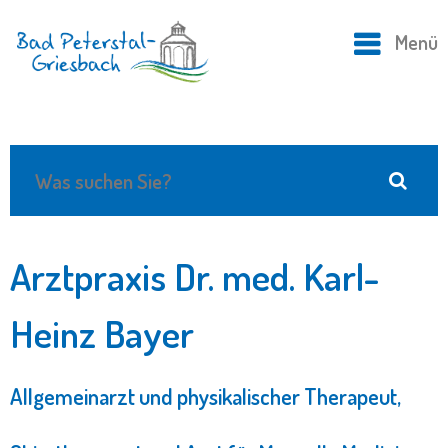
Menü
Arztpraxis Dr. med. Karl-
Heinz Bayer
Allgemeinarzt und physikalischer Therapeut,