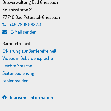
Ortsverwaltung Bad Griesbach
Kniebisstraße 31
77740 Bad Peterstal-Griesbach
+49 7806 9887-0
E-Mail senden
Barrierefreiheit
Erklärung zur Barrierefreiheit
Videos in Gebärdensprache
Leichte Sprache
Seitenbedienung
Fehler melden
Tourismus­information