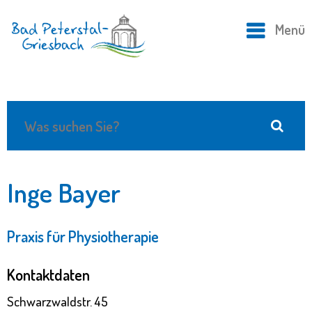
Menü
Inge Bayer
Praxis für Physiotherapie
Kontaktdaten
Schwarzwaldstr. 45