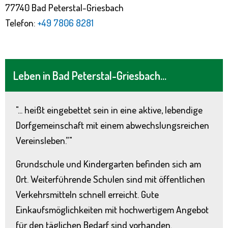
77740 Bad Peterstal-Griesbach
Telefon:
+49 7806 8281
Leben in Bad Peterstal-Griesbach...
"... heißt eingebettet sein in eine aktive, lebendige
Dorfgemeinschaft mit einem abwechslungsreichen
Vereinsleben.”"
Grundschule und Kindergarten befinden sich am
Ort. Weiterführende Schulen sind mit öffentlichen
Verkehrsmitteln schnell erreicht. Gute
Einkaufsmöglichkeiten mit hochwertigem Angebot
für den täglichen Bedarf sind vorhanden.