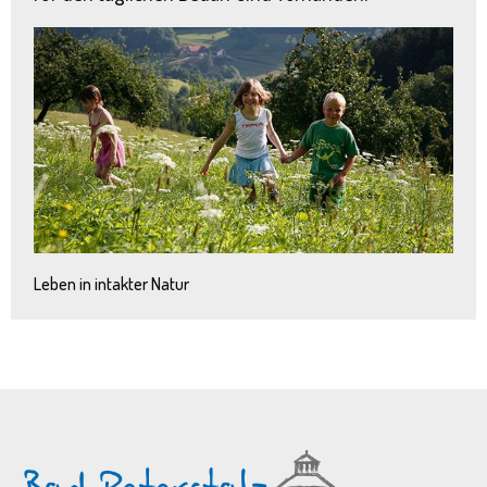
Leben in intakter Natur