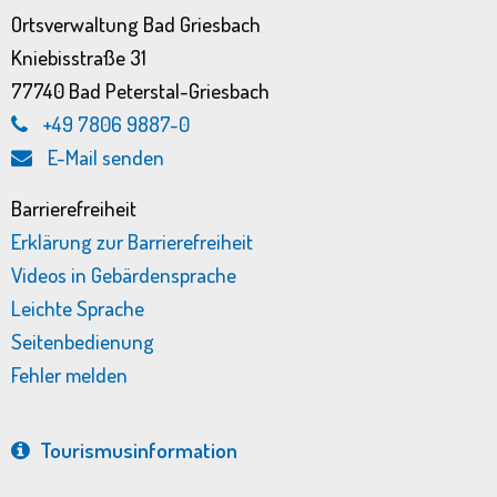
Ortsverwaltung Bad Griesbach
Kniebisstraße 31
77740 Bad Peterstal-Griesbach
+49 7806 9887-0
E-Mail senden
Barrierefreiheit
Erklärung zur Barrierefreiheit
Videos in Gebärdensprache
Leichte Sprache
Seitenbedienung
Fehler melden
Tourismus­information