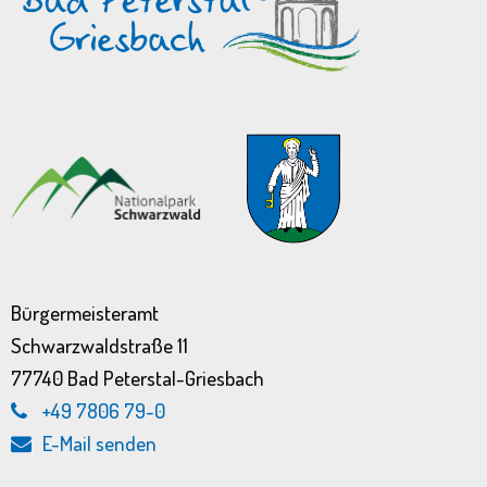
Bürgermeisteramt
Schwarzwaldstraße 11
77740 Bad Peterstal-Griesbach
+49 7806 79-0
E-Mail senden