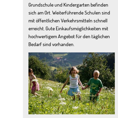
Grundschule und Kindergarten befinden
sich am Ort. Weiterführende Schulen sind
mit öffentlichen Verkehrsmitteln schnell
erreicht. Gute Einkaufsmöglichkeiten mit
hochwertigem Angebot für den täglichen
Bedarf sind vorhanden.