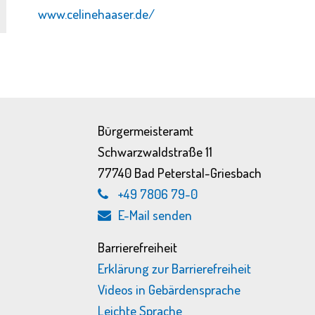
www.celinehaaser.de/
Bürgermeisteramt
Schwarzwaldstraße 11
77740 Bad Peterstal-Griesbach
+49 7806 79-0
E-Mail senden
Barrierefreiheit
Erklärung zur Barrierefreiheit
Videos in Gebärdensprache
Leichte Sprache