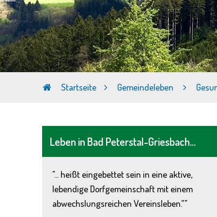
Startseite
Gemeindeleben
Gesun
Leben in Bad Peterstal-Griesbach...
"... heißt eingebettet sein in eine aktive,
lebendige Dorfgemeinschaft mit einem
abwechslungsreichen Vereinsleben.”"