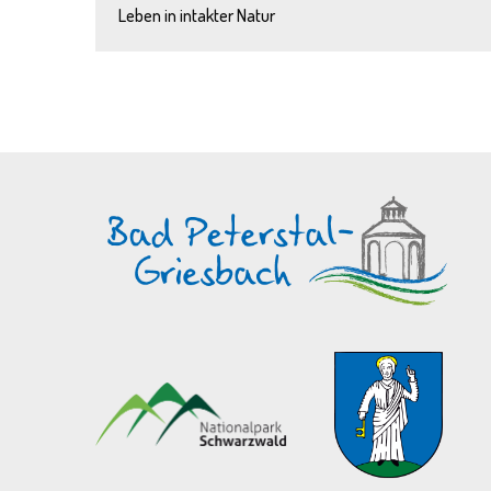
Leben in intakter Natur