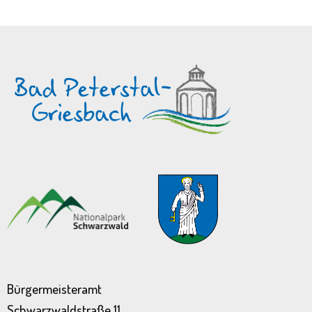
Bürgermeisteramt
Schwarzwaldstraße 11