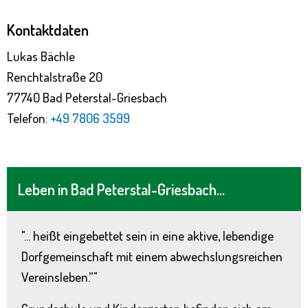
Kontaktdaten
Lukas Bächle
Renchtalstraße 20
77740 Bad Peterstal-Griesbach
Telefon:
+49 7806 3599
Leben in Bad Peterstal-Griesbach...
"... heißt eingebettet sein in eine aktive, lebendige
Dorfgemeinschaft mit einem abwechslungsreichen
Vereinsleben.”"