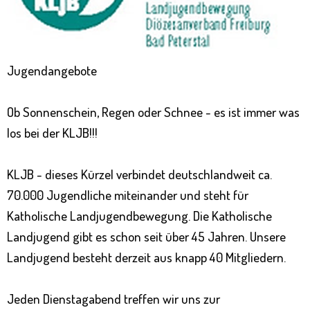
Jugendangebote
Ob Sonnenschein, Regen oder Schnee - es ist immer was
los bei der KLJB!!!
KLJB - dieses Kürzel verbindet deutschlandweit ca.
70.000 Jugendliche miteinander und steht für
Katholische Landjugendbewegung. Die Katholische
Landjugend gibt es schon seit über 45 Jahren. Unsere
Landjugend besteht derzeit aus knapp 40 Mitgliedern.
Jeden Dienstagabend treffen wir uns zur