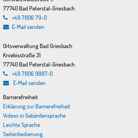
77740 Bad Peterstal-Griesbach
+49 7806 79-0
E-Mail senden
Ortsverwaltung Bad Griesbach
Kniebisstraße 31
77740 Bad Peterstal-Griesbach
+49 7806 9887-0
E-Mail senden
Barrierefreiheit
Erklärung zur Barrierefreiheit
Videos in Gebärdensprache
Leichte Sprache
Seitenbedienung