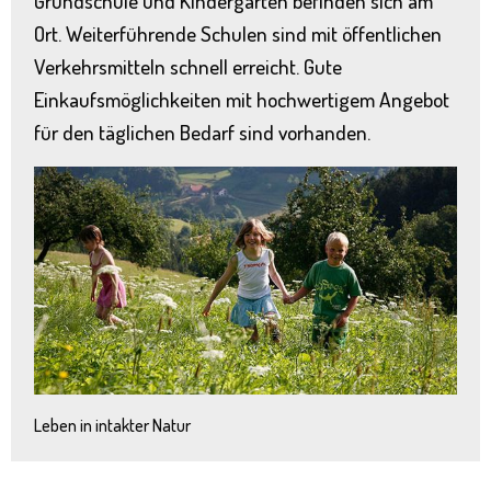
Grundschule und Kindergarten befinden sich am
Ort. Weiterführende Schulen sind mit öffentlichen
Verkehrsmitteln schnell erreicht. Gute
Einkaufsmöglichkeiten mit hochwertigem Angebot
für den täglichen Bedarf sind vorhanden.
Leben in intakter Natur