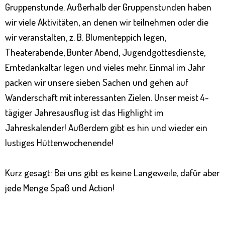
Gruppenstunde. Außerhalb der Gruppenstunden haben
wir viele Aktivitäten, an denen wir teilnehmen oder die
wir veranstalten, z. B. Blumenteppich legen,
Theaterabende, Bunter Abend, Jugendgottesdienste,
Erntedankaltar legen und vieles mehr. Einmal im Jahr
packen wir unsere sieben Sachen und gehen auf
Wanderschaft mit interessanten Zielen. Unser meist 4-
tägiger Jahresausflug ist das Highlight im
Jahreskalender! Außerdem gibt es hin und wieder ein
lustiges Hüttenwochenende!
Kurz gesagt: Bei uns gibt es keine Langeweile, dafür aber
jede Menge Spaß und Action!