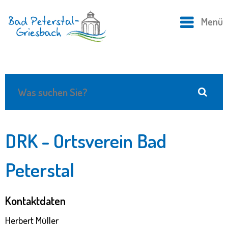
Menü
DRK - Ortsverein Bad
Peterstal
Kontaktdaten
Herbert Müller