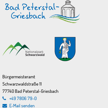
Bürgermeisteramt
Schwarzwaldstraße 11
77740 Bad Peterstal-Griesbach
+49 7806 79-0
E-Mail senden