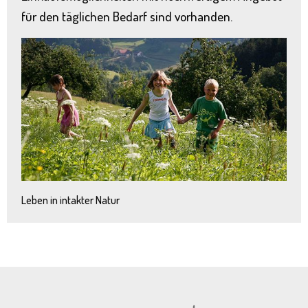
für den täglichen Bedarf sind vorhanden.
Leben in intakter Natur