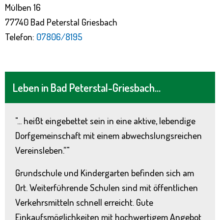
Mülben 16
77740 Bad Peterstal Griesbach
Telefon:
07806/8195
Leben in Bad Peterstal-Griesbach...
"... heißt eingebettet sein in eine aktive, lebendige
Dorfgemeinschaft mit einem abwechslungsreichen
Vereinsleben.”"
Grundschule und Kindergarten befinden sich am
Ort. Weiterführende Schulen sind mit öffentlichen
Verkehrsmitteln schnell erreicht. Gute
Einkaufsmöglichkeiten mit hochwertigem Angebot