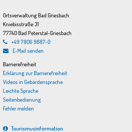
Ortsverwaltung Bad Griesbach
Kniebisstraße 31
77740 Bad Peterstal-Griesbach
+49 7806 9887-0
E-Mail senden
Barrierefreiheit
Erklärung zur Barrierefreiheit
Videos in Gebärdensprache
Leichte Sprache
Seitenbedienung
Fehler melden
Tourismus­information