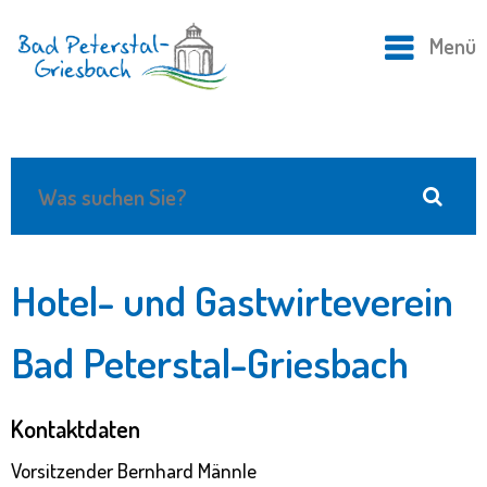
Menü
Hotel- und Gastwirteverein
Bad Peterstal-Griesbach
Kontaktdaten
Vorsitzender Bernhard Männle