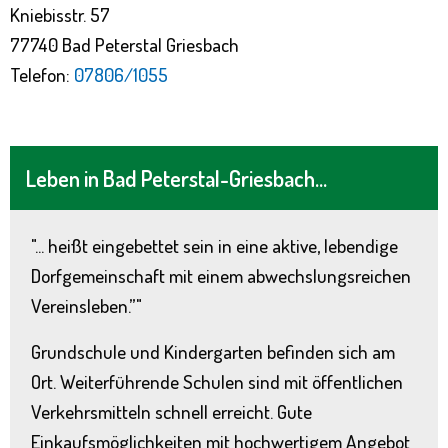
Kniebisstr. 57
77740 Bad Peterstal Griesbach
Telefon:
07806/1055
Leben in Bad Peterstal-Griesbach...
"... heißt eingebettet sein in eine aktive, lebendige
Dorfgemeinschaft mit einem abwechslungsreichen
Vereinsleben.”"
Grundschule und Kindergarten befinden sich am
Ort. Weiterführende Schulen sind mit öffentlichen
Verkehrsmitteln schnell erreicht. Gute
Einkaufsmöglichkeiten mit hochwertigem Angebot