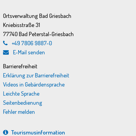
Ortsverwaltung Bad Griesbach
Kniebisstraße 31
77740 Bad Peterstal-Griesbach
+49 7806 9887-0
E-Mail senden
Barrierefreiheit
Erklärung zur Barrierefreiheit
Videos in Gebärdensprache
Leichte Sprache
Seitenbedienung
Fehler melden
Tourismus­information