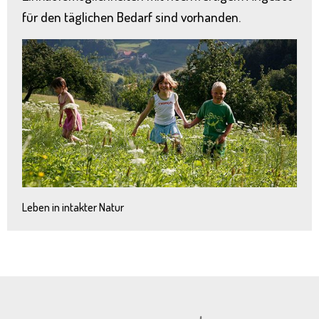
für den täglichen Bedarf sind vorhanden.
Leben in intakter Natur