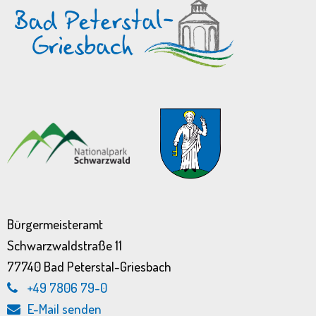
Bürgermeisteramt
Schwarzwaldstraße 11
77740 Bad Peterstal-Griesbach
+49 7806 79-0
E-Mail senden