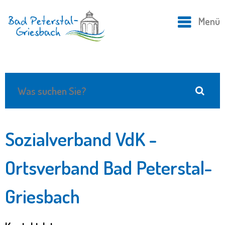
Menü
Sozialverband VdK -
Ortsverband Bad Peterstal-
Griesbach