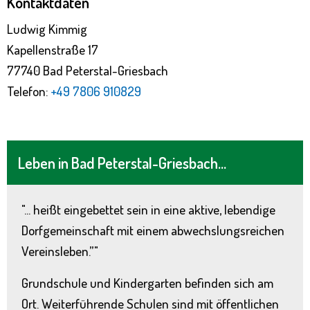
Kontaktdaten
Ludwig Kimmig
Kapellenstraße 17
77740 Bad Peterstal-Griesbach
Telefon:
+49 7806 910829
Leben in Bad Peterstal-Griesbach...
"... heißt eingebettet sein in eine aktive, lebendige
Dorfgemeinschaft mit einem abwechslungsreichen
Vereinsleben.”"
Grundschule und Kindergarten befinden sich am
Ort. Weiterführende Schulen sind mit öffentlichen