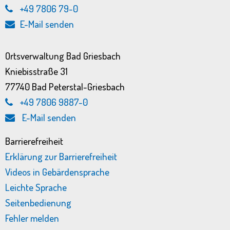
+49 7806 79-0
E-Mail senden
Ortsverwaltung Bad Griesbach
Kniebisstraße 31
77740 Bad Peterstal-Griesbach
+49 7806 9887-0
E-Mail senden
Barrierefreiheit
Erklärung zur Barrierefreiheit
Videos in Gebärdensprache
Leichte Sprache
Seitenbedienung
Fehler melden