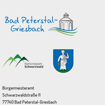
Bürgermeisteramt
Schwarzwaldstraße 11
77740 Bad Peterstal-Griesbach