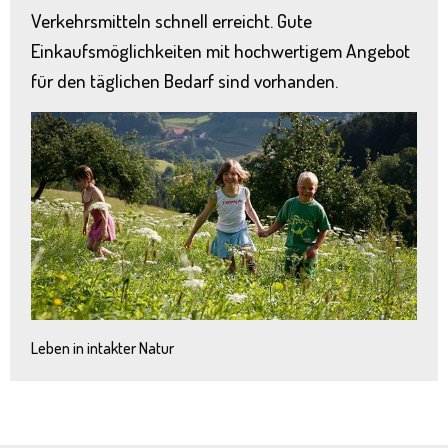
Verkehrsmitteln schnell erreicht. Gute
Einkaufsmöglichkeiten mit hochwertigem Angebot
für den täglichen Bedarf sind vorhanden.
Leben in intakter Natur