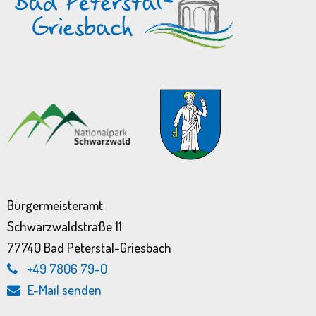
Bürgermeisteramt
Schwarzwaldstraße 11
77740 Bad Peterstal-Griesbach
+49 7806 79-0
E-Mail senden