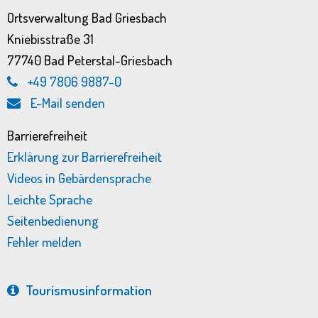
Ortsverwaltung Bad Griesbach
Kniebisstraße 31
77740 Bad Peterstal-Griesbach
+49 7806 9887-0
E-Mail senden
Barrierefreiheit
Erklärung zur Barrierefreiheit
Videos in Gebärdensprache
Leichte Sprache
Seitenbedienung
Fehler melden
Tourismus­information