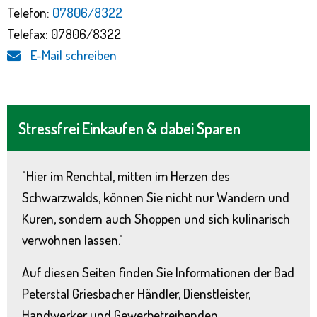
Telefon:
07806/8322
Telefax: 07806/8322
E-Mail schreiben
Stressfrei Einkaufen & dabei Sparen
"Hier im Renchtal, mitten im Herzen des
Schwarzwalds, können Sie nicht nur Wandern und
Kuren, sondern auch Shoppen und sich kulinarisch
verwöhnen lassen."
Auf diesen Seiten finden Sie Informationen der Bad
Peterstal Griesbacher Händler, Dienstleister,
Handwerker und Gewerbetreibenden.