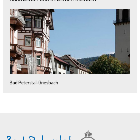
Bad Peterstal-Griesbach