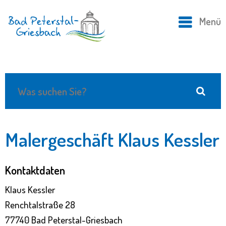
Menü
Malergeschäft Klaus Kessler
Kontaktdaten
Klaus Kessler
Renchtalstraße 28
77740 Bad Peterstal-Griesbach