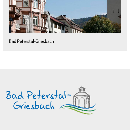
Bad Peterstal-Griesbach