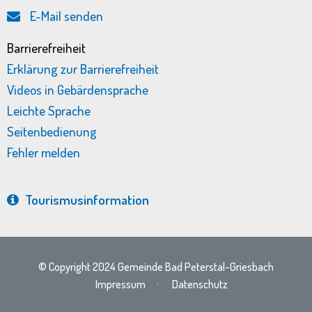
E-Mail senden
Barrierefreiheit
Erklärung zur Barrierefreiheit
Videos in Gebärdensprache
Leichte Sprache
Seitenbedienung
Fehler melden
Tourismus­information
© Copyright 2024 Gemeinde Bad Peterstal-Griesbach
Impressum
·
Datenschutz