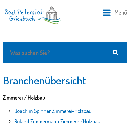
Menü
Branchenübersicht
Zimmerei / Holzbau
Joachim Spinner Zimmerei-Holzbau
Roland Zimmermann Zimmerei/Holzbau