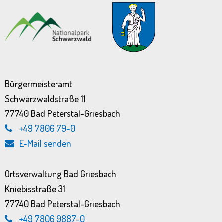
Bürgermeisteramt
Schwarzwaldstraße 11
77740 Bad Peterstal-Griesbach
+49 7806 79-0
E-Mail senden
Ortsverwaltung Bad Griesbach
Kniebisstraße 31
77740 Bad Peterstal-Griesbach
+49 7806 9887-0