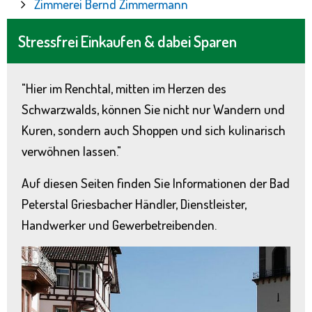
Zimmerei Bernd Zimmermann
Stressfrei Einkaufen & dabei Sparen
"Hier im Renchtal, mitten im Herzen des
Schwarzwalds, können Sie nicht nur Wandern und
Kuren, sondern auch Shoppen und sich kulinarisch
verwöhnen lassen."
Auf diesen Seiten finden Sie Informationen der Bad
Peterstal Griesbacher Händler, Dienstleister,
Handwerker und Gewerbetreibenden.