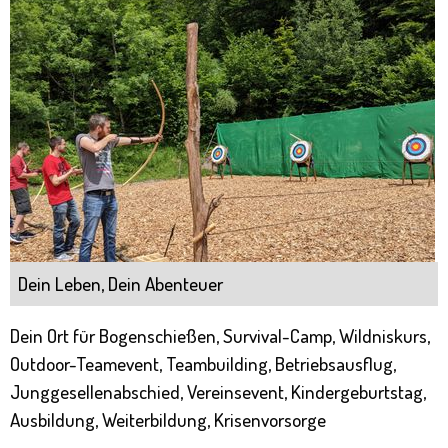
Dein Leben, Dein Abenteuer
Dein Ort für Bogenschießen, Survival-Camp, Wildniskurs,
Outdoor-Teamevent, Teambuilding, Betriebsausflug,
Junggesellenabschied, Vereinsevent, Kindergeburtstag,
Ausbildung, Weiterbildung, Krisenvorsorge