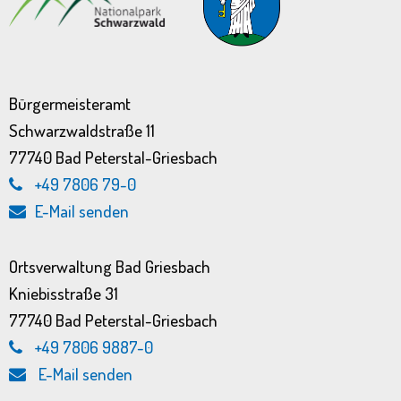
Bürgermeisteramt
Schwarzwaldstraße 11
77740 Bad Peterstal-Griesbach
+49 7806 79-0
E-Mail senden
Ortsverwaltung Bad Griesbach
Kniebisstraße 31
77740 Bad Peterstal-Griesbach
+49 7806 9887-0
E-Mail senden