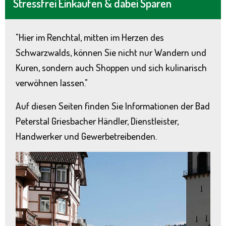
Stressfrei Einkaufen & dabei Sparen
"Hier im Renchtal, mitten im Herzen des
Schwarzwalds, können Sie nicht nur Wandern und
Kuren, sondern auch Shoppen und sich kulinarisch
verwöhnen lassen."
Auf diesen Seiten finden Sie Informationen der Bad
Peterstal Griesbacher Händler, Dienstleister,
Handwerker und Gewerbetreibenden.