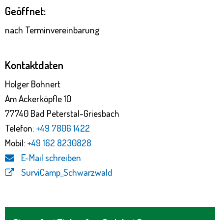
Geöffnet:
nach Terminvereinbarung
Kontaktdaten
Holger Bohnert
Am Ackerköpfle 10
77740 Bad Peterstal-Griesbach
Telefon:
+49 7806 1422
Mobil:
+49 162 8230828
E-Mail schreiben
SurviCamp_Schwarzwald