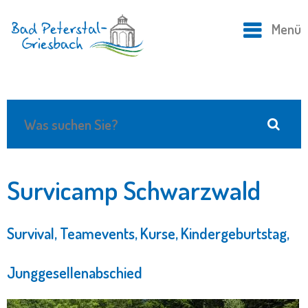
Menü
Survicamp Schwarzwald
Survival, Teamevents, Kurse, Kindergeburtstag,
Junggesellenabschied