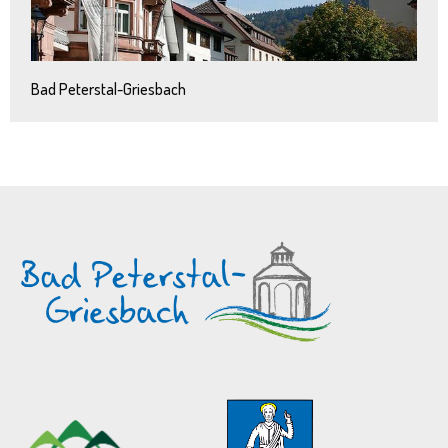
Bad Peterstal-Griesbach