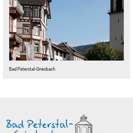
Bad Peterstal-Griesbach