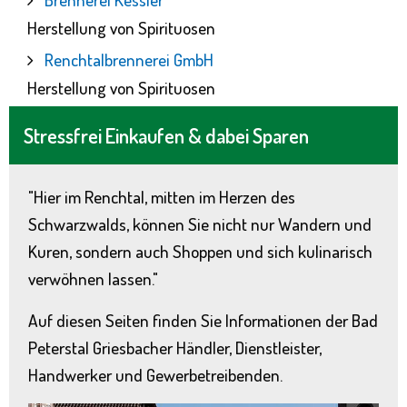
Herstellung von Spirituosen
Renchtalbrennerei GmbH
Herstellung von Spirituosen
Stressfrei Einkaufen & dabei Sparen
"Hier im Renchtal, mitten im Herzen des
Schwarzwalds, können Sie nicht nur Wandern und
Kuren, sondern auch Shoppen und sich kulinarisch
verwöhnen lassen."
Auf diesen Seiten finden Sie Informationen der Bad
Peterstal Griesbacher Händler, Dienstleister,
Handwerker und Gewerbetreibenden.