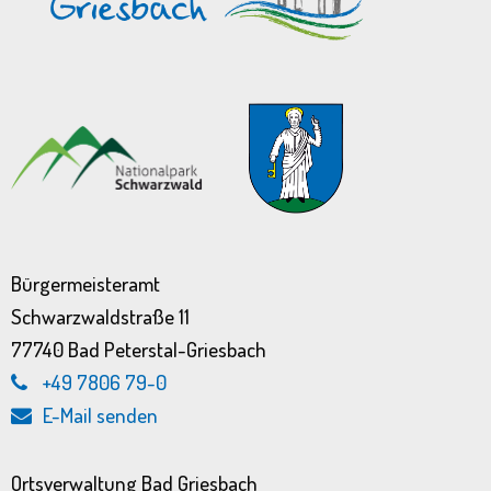
Bürgermeisteramt
Schwarzwaldstraße 11
77740 Bad Peterstal-Griesbach
+49 7806 79-0
E-Mail senden
Ortsverwaltung Bad Griesbach