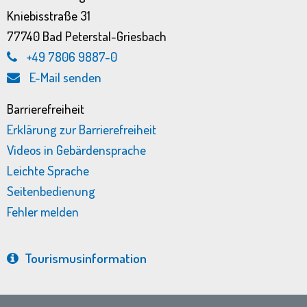
Kniebisstraße 31
77740 Bad Peterstal-Griesbach
+49 7806 9887-0
E-Mail senden
Barrierefreiheit
Erklärung zur Barrierefreiheit
Videos in Gebärdensprache
Leichte Sprache
Seitenbedienung
Fehler melden
Tourismus­information