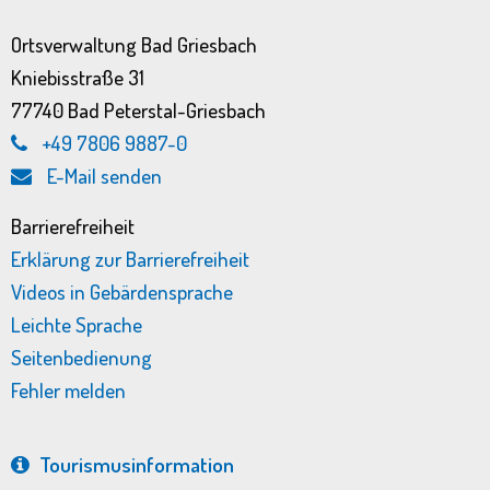
Ortsverwaltung Bad Griesbach
Kniebisstraße 31
77740 Bad Peterstal-Griesbach
+49 7806 9887-0
E-Mail senden
Barrierefreiheit
Erklärung zur Barrierefreiheit
Videos in Gebärdensprache
Leichte Sprache
Seitenbedienung
Fehler melden
Tourismus­information