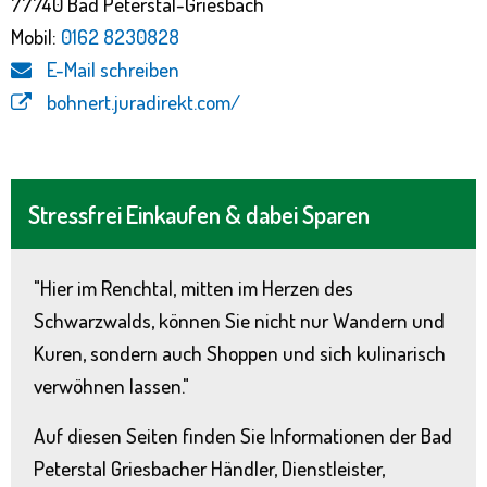
77740 Bad Peterstal-Griesbach
Mobil:
0162 8230828
E-Mail schreiben
bohnert.juradirekt.com/
Stressfrei Einkaufen & dabei Sparen
"Hier im Renchtal, mitten im Herzen des
Schwarzwalds, können Sie nicht nur Wandern und
Kuren, sondern auch Shoppen und sich kulinarisch
verwöhnen lassen."
Auf diesen Seiten finden Sie Informationen der Bad
Peterstal Griesbacher Händler, Dienstleister,