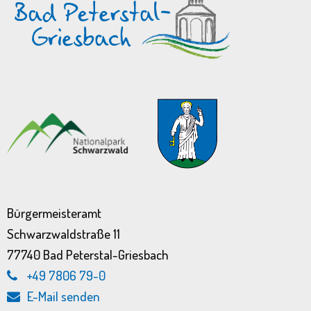
Bürgermeisteramt
Schwarzwaldstraße 11
77740 Bad Peterstal-Griesbach
+49 7806 79-0
E-Mail senden