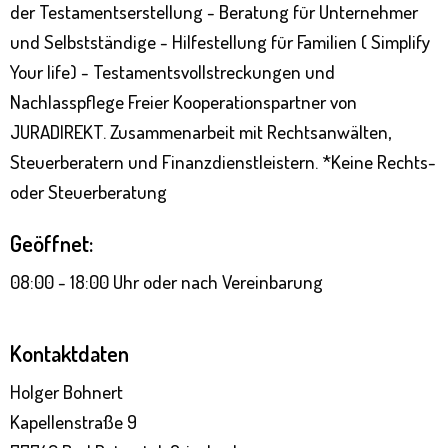
der Testamentserstellung - Beratung für Unternehmer
und Selbstständige - Hilfestellung für Familien ( Simplify
Your life) - Testamentsvollstreckungen und
Nachlasspflege Freier Kooperationspartner von
JURADIREKT. Zusammenarbeit mit Rechtsanwälten,
Steuerberatern und Finanzdienstleistern. *Keine Rechts-
oder Steuerberatung
Geöffnet:
08:00 - 18:00 Uhr oder nach Vereinbarung
Kontaktdaten
Holger Bohnert
Kapellenstraße 9