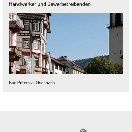
Handwerker und Gewerbetreibenden.
Bad Peterstal-Griesbach