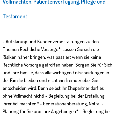
Vollmachten, Patientenverfügung, Pflege und
Testament
- Aufklärung und Kundenveranstaltungen zu den
Themen Rechtliche Vorsorge*. Lassen Sie sich die
Risiken näher bringen, was passiert wenn sie keine
Rechtliche Vorsorge getroffen haben. Sorgen Sie für Sich
und Ihre Familie, dass alle wichtigen Entscheidungen in
der Familie bleiben und nicht ein fremder über Sie
entscheiden wird. Denn selbst Ihr Ehepartner darf es
ohne Vollmacht nicht! - Begleitung bei der Erstellung
Ihrer Vollmachten* - Generationenberatung, Notfall-
Planung für Sie und Ihre Angehörigen* - Begleitung bei