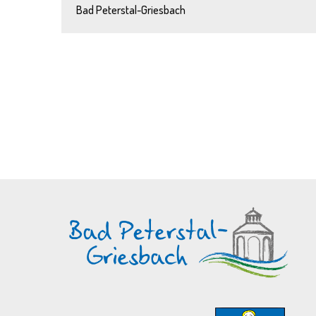
Bad Peterstal-Griesbach