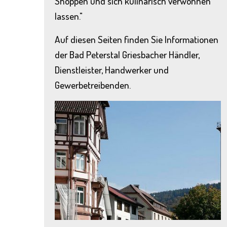
Shoppen und sich kulinarisch verwöhnen
lassen."
Auf diesen Seiten finden Sie Informationen
der Bad Peterstal Griesbacher Händler,
Dienstleister, Handwerker und
Gewerbetreibenden.