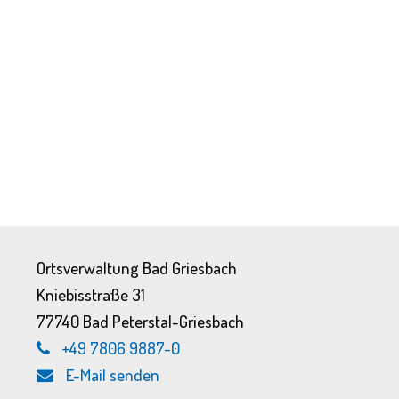
Ortsverwaltung Bad Griesbach
Kniebisstraße 31
77740 Bad Peterstal-Griesbach
+49 7806 9887-0
E-Mail senden