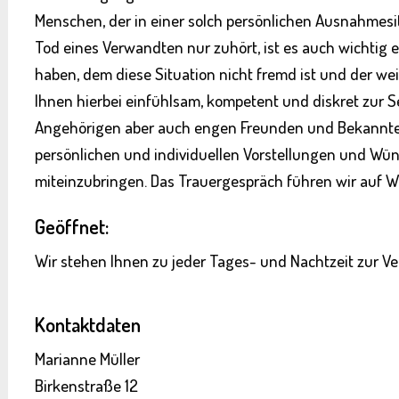
Menschen, der in einer solch persönlichen Ausnahmes
Tod eines Verwandten nur zuhört, ist es auch wichtig 
haben, dem diese Situation nicht fremd ist und der we
Ihnen hierbei einfühlsam, kompetent und diskret zur S
Angehörigen aber auch engen Freunden und Bekannten 
persönlichen und individuellen Vorstellungen und Wün
miteinzubringen. Das Trauergespräch führen wir auf W
Geöffnet:
Wir stehen Ihnen zu jeder Tages- und Nachtzeit zur V
Kontaktdaten
Marianne Müller
Birkenstraße 12