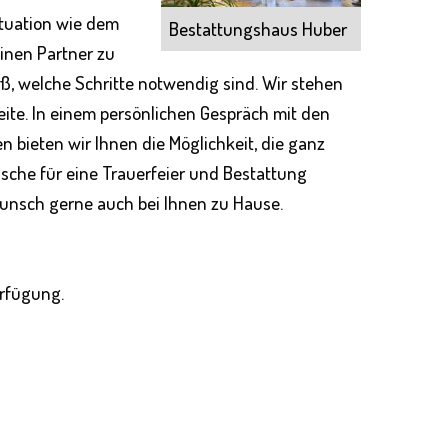
ituation wie dem
Bestattungshaus Huber
einen Partner zu
iß, welche Schritte notwendig sind. Wir stehen
eite. In einem persönlichen Gespräch mit den
bieten wir Ihnen die Möglichkeit, die ganz
sche für eine Trauerfeier und Bestattung
unsch gerne auch bei Ihnen zu Hause.
erfügung.