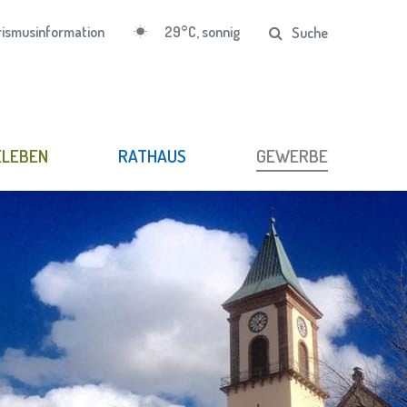
29°C, sonnig
ismusinformation
Suche
ELEBEN
RATHAUS
GEWERBE