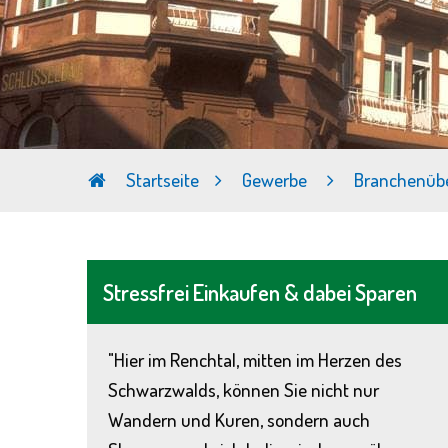
Startseite
Gewerbe
Branchenübe
Stressfrei Einkaufen & dabei Sparen
"Hier im Renchtal, mitten im Herzen des
Schwarzwalds, können Sie nicht nur
Wandern und Kuren, sondern auch