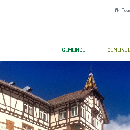
Tour
GEMEINDE
GEMEIND