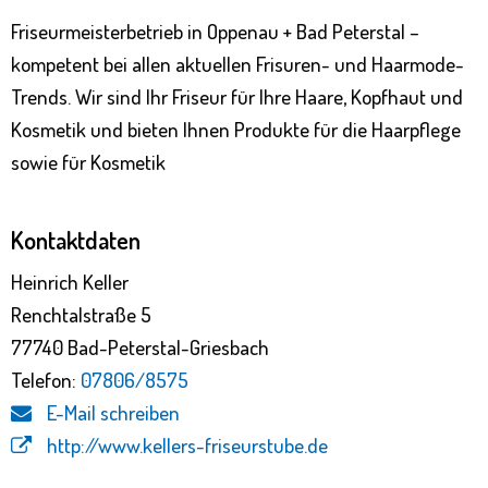
Friseurmeisterbetrieb in Oppenau + Bad Peterstal –
kompetent bei allen aktuellen Frisuren- und Haarmode-
Trends. Wir sind Ihr Friseur für Ihre Haare, Kopfhaut und
Kosmetik und bieten Ihnen Produkte für die Haarpflege
sowie für Kosmetik
Kontaktdaten
Heinrich Keller
Renchtalstraße 5
77740 Bad-Peterstal-Griesbach
Telefon:
07806/8575
E-Mail schreiben
http://www.kellers-friseurstube.de