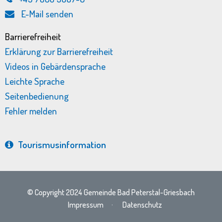
E-Mail senden
Barrierefreiheit
Erklärung zur Barrierefreiheit
Videos in Gebärdensprache
Leichte Sprache
Seitenbedienung
Fehler melden
Tourismus­information
© Copyright 2024 Gemeinde Bad Peterstal-Griesbach
Impressum
·
Datenschutz