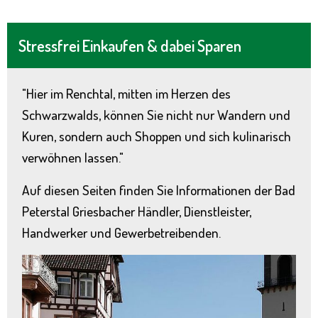
Stressfrei Einkaufen & dabei Sparen
"Hier im Renchtal, mitten im Herzen des
Schwarzwalds, können Sie nicht nur Wandern und
Kuren, sondern auch Shoppen und sich kulinarisch
verwöhnen lassen."
Auf diesen Seiten finden Sie Informationen der Bad
Peterstal Griesbacher Händler, Dienstleister,
Handwerker und Gewerbetreibenden.