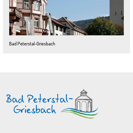
Bad Peterstal-Griesbach