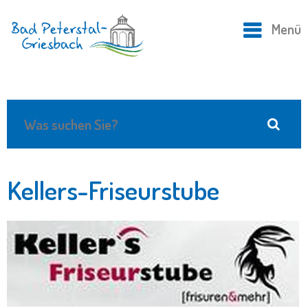
Menü
Kellers-Friseurstube