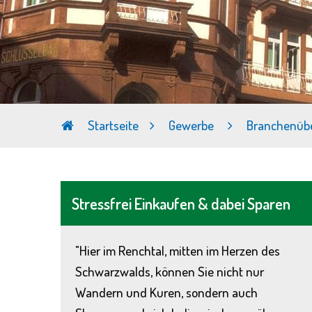
Startseite
Gewerbe
Branchenübe
Stressfrei Einkaufen & dabei Sparen
"Hier im Renchtal, mitten im Herzen des
Schwarzwalds, können Sie nicht nur
Wandern und Kuren, sondern auch