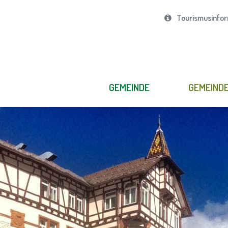
Tourismusinfor
GEMEINDE
GEMEIND