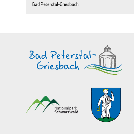
Bad Peterstal-Griesbach