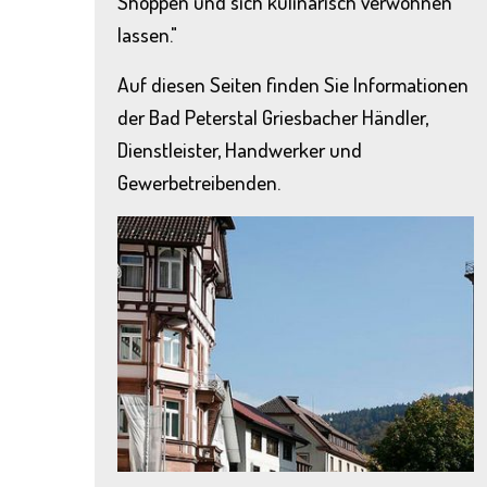
Shoppen und sich kulinarisch verwöhnen
lassen."
Auf diesen Seiten finden Sie Informationen
der Bad Peterstal Griesbacher Händler,
Dienstleister, Handwerker und
Gewerbetreibenden.