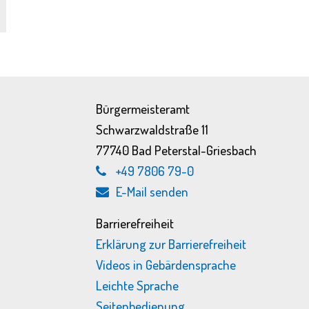
Bürgermeisteramt
Schwarzwaldstraße 11
77740 Bad Peterstal-Griesbach
+49 7806 79-0
E-Mail senden
Barrierefreiheit
Erklärung zur Barrierefreiheit
Videos in Gebärdensprache
Leichte Sprache
Seitenbedienung