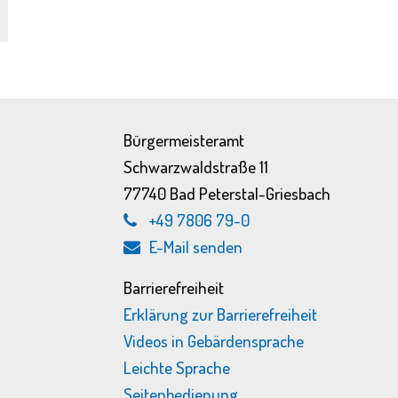
Bürgermeisteramt
Schwarzwaldstraße 11
77740 Bad Peterstal-Griesbach
+49 7806 79-0
E-Mail senden
Barrierefreiheit
Erklärung zur Barrierefreiheit
Videos in Gebärdensprache
Leichte Sprache
Seitenbedienung