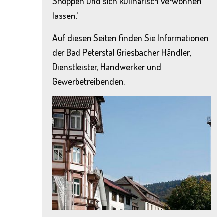
Shoppen und sich kulinarisch verwöhnen
lassen."
Auf diesen Seiten finden Sie Informationen
der Bad Peterstal Griesbacher Händler,
Dienstleister, Handwerker und
Gewerbetreibenden.