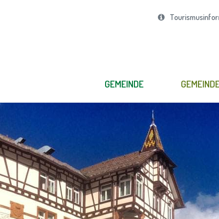
Tourismusinfor
GEMEINDE
GEMEIND