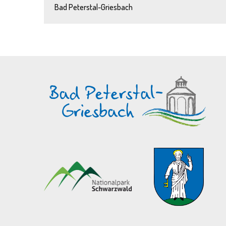
Bad Peterstal-Griesbach