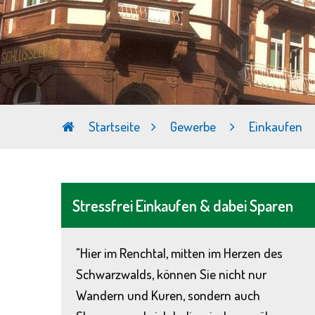
Startseite
Gewerbe
Einkaufen
Stressfrei Einkaufen & dabei Sparen
"Hier im Renchtal, mitten im Herzen des
Schwarzwalds, können Sie nicht nur
Wandern und Kuren, sondern auch