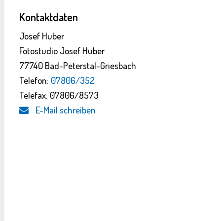
Kontaktdaten
Josef Huber
Fotostudio Josef Huber
77740 Bad-Peterstal-Griesbach
Telefon:
07806/352
Telefax: 07806/8573
E-Mail schreiben