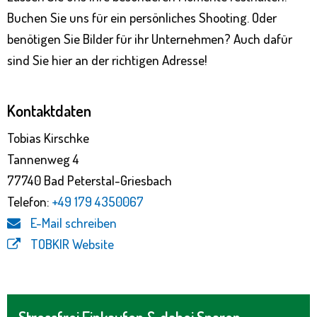
Buchen Sie uns für ein persönliches Shooting. Oder
benötigen Sie Bilder für ihr Unternehmen? Auch dafür
sind Sie hier an der richtigen Adresse!
Kontaktdaten
Tobias Kirschke
Tannenweg 4
77740 Bad Peterstal-Griesbach
Telefon:
+49 179 4350067
E-Mail schreiben
TOBKIR Website