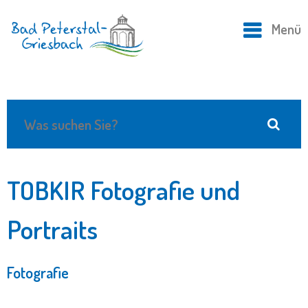
Menü
TOBKIR Fotografie und
Portraits
Fotografie