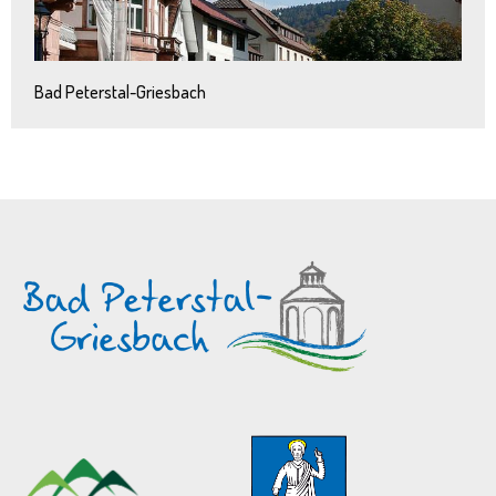
Bad Peterstal-Griesbach