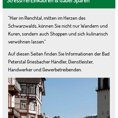
Stressfrei Einkaufen & dabei Sparen
"Hier im Renchtal, mitten im Herzen des
Schwarzwalds, können Sie nicht nur Wandern und
Kuren, sondern auch Shoppen und sich kulinarisch
verwöhnen lassen."
Auf diesen Seiten finden Sie Informationen der Bad
Peterstal Griesbacher Händler, Dienstleister,
Handwerker und Gewerbetreibenden.