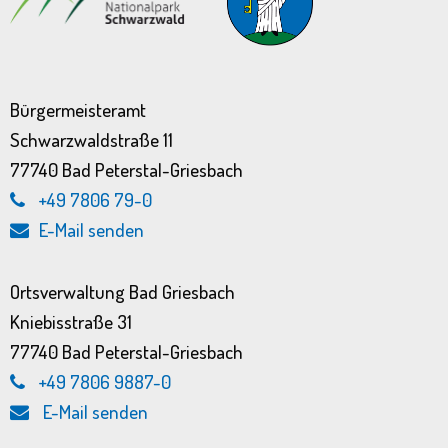
Bürgermeisteramt
Schwarzwaldstraße 11
77740 Bad Peterstal-Griesbach
+49 7806 79-0
E-Mail senden
Ortsverwaltung Bad Griesbach
Kniebisstraße 31
77740 Bad Peterstal-Griesbach
+49 7806 9887-0
E-Mail senden