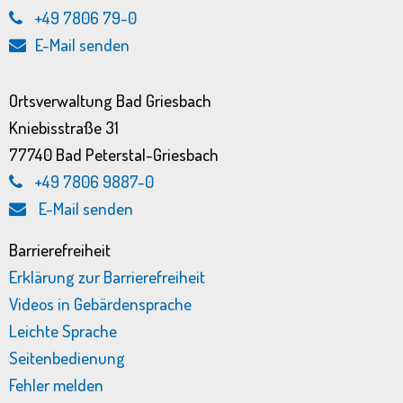
+49 7806 79-0
E-Mail senden
Ortsverwaltung Bad Griesbach
Kniebisstraße 31
77740 Bad Peterstal-Griesbach
+49 7806 9887-0
E-Mail senden
Barrierefreiheit
Erklärung zur Barrierefreiheit
Videos in Gebärdensprache
Leichte Sprache
Seitenbedienung
Fehler melden