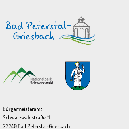
Bürgermeisteramt
Schwarzwaldstraße 11
77740 Bad Peterstal-Griesbach