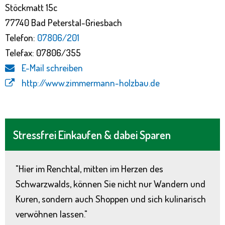
Stöckmatt 15c
77740 Bad Peterstal-Griesbach
Telefon:
07806/201
Telefax: 07806/355
E-Mail schreiben
http://www.zimmermann-holzbau.de
Stressfrei Einkaufen & dabei Sparen
"Hier im Renchtal, mitten im Herzen des
Schwarzwalds, können Sie nicht nur Wandern und
Kuren, sondern auch Shoppen und sich kulinarisch
verwöhnen lassen."