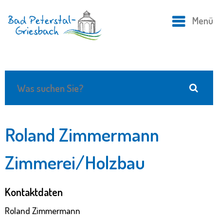
Menü
Roland Zimmermann
Zimmerei/Holzbau
Kontaktdaten
Roland Zimmermann