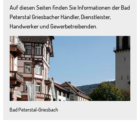
Auf diesen Seiten finden Sie Informationen der Bad
Peterstal Griesbacher Händler, Dienstleister,
Handwerker und Gewerbetreibenden.
Bad Peterstal-Griesbach