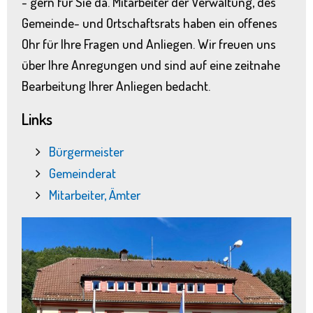
- gern für Sie da. Mitarbeiter der Verwaltung, des
Gemeinde- und Ortschaftsrats haben ein offenes
Ohr für Ihre Fragen und Anliegen. Wir freuen uns
über Ihre Anregungen und sind auf eine zeitnahe
Bearbeitung Ihrer Anliegen bedacht.
Links
Bürgermeister
Gemeinderat
Mitarbeiter, Ämter