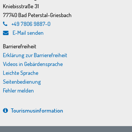
Kniebisstraße 31
77740 Bad Peterstal-Griesbach
+49 7806 9887-0
E-Mail senden
Barrierefreiheit
Erklärung zur Barrierefreiheit
Videos in Gebärdensprache
Leichte Sprache
Seitenbedienung
Fehler melden
Tourismus­information