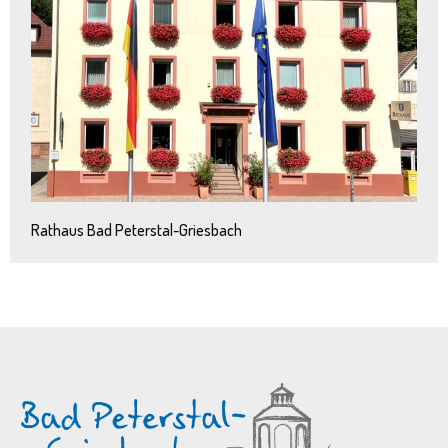
Rathaus Bad Peterstal-Griesbach