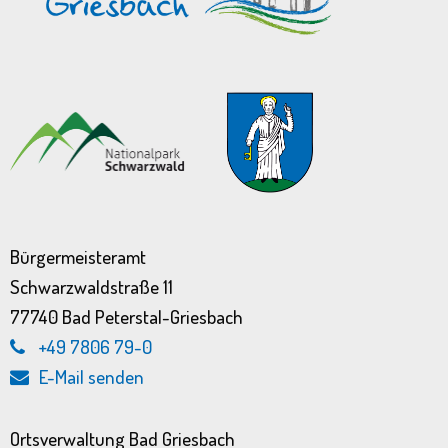
Bürgermeisteramt
Schwarzwaldstraße 11
77740 Bad Peterstal-Griesbach
+49 7806 79-0
E-Mail senden
Ortsverwaltung Bad Griesbach