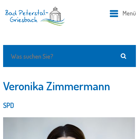
Menü
Veronika Zimmermann
SPD