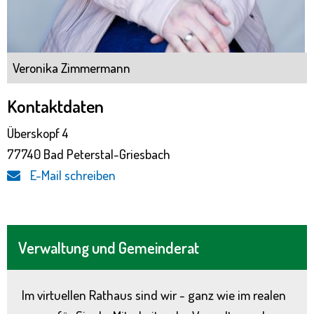
Veronika Zimmermann
Kontaktdaten
Überskopf 4
77740 Bad Peterstal-Griesbach
E-Mail schreiben
Verwaltung und Gemeinderat
Im virtuellen Rathaus sind wir - ganz wie im realen