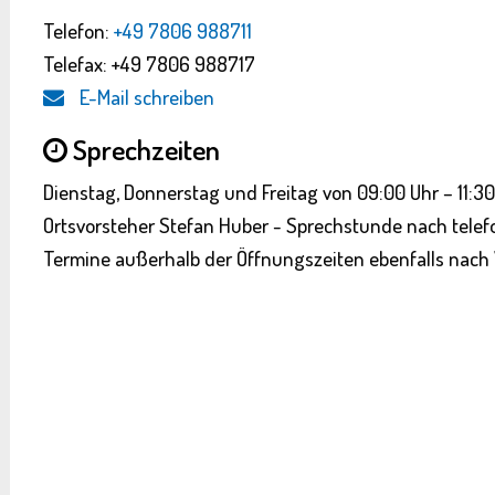
Telefon:
+49 7806 988711
Telefax: +49 7806 988717
E-Mail schreiben
Sprechzeiten
Dienstag, Donnerstag und Freitag von 09:00 Uhr – 11:30
Ortsvorsteher Stefan Huber - Sprechstunde nach telef
Termine außerhalb der Öffnungszeiten ebenfalls nach