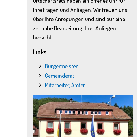
Ortschaftsrats haben ein offenes Ohr für
Ihre Fragen und Anliegen. Wir freuen uns
über Ihre Anregungen und sind auf eine
zeitnahe Bearbeitung Ihrer Anliegen
bedacht.
Links
Bürgermeister
Gemeinderat
Mitarbeiter, Ämter