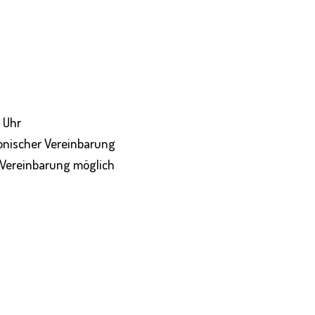
 Uhr
onischer Vereinbarung
 Vereinbarung möglich