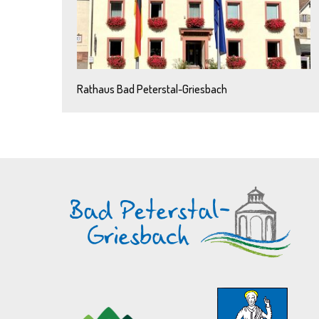
Rathaus Bad Peterstal-Griesbach