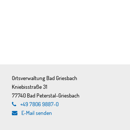
Ortsverwaltung Bad Griesbach
Kniebisstraße 31
77740 Bad Peterstal-Griesbach
+49 7806 9887-0
E-Mail senden