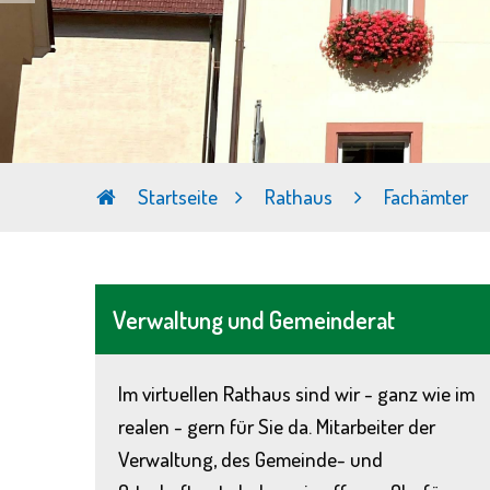
Startseite
Rathaus
Fachämter
Verwaltung und Gemeinderat
Im virtuellen Rathaus sind wir - ganz wie im
realen - gern für Sie da. Mitarbeiter der
Verwaltung, des Gemeinde- und