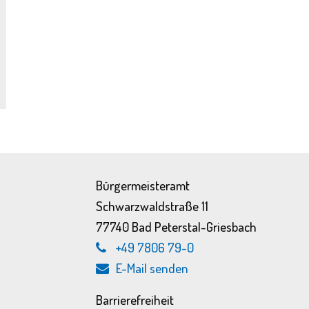
Bürgermeisteramt
Schwarzwaldstraße 11
77740 Bad Peterstal-Griesbach
+49 7806 79-0
E-Mail senden
Barrierefreiheit