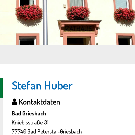
Stefan Huber
Kontaktdaten
Bad Griesbach
Kniebisstraße 31
77740 Bad Peterstal-Griesbach