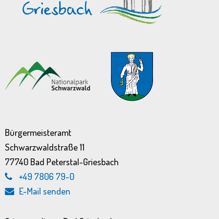
Bürgermeisteramt
Schwarzwaldstraße 11
77740 Bad Peterstal-Griesbach
+49 7806 79-0
E-Mail senden