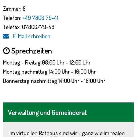
Zimmer: 8
Telefon:
+49 7806 79-41
Telefax: 07806/79-48
E-Mail schreiben
Sprechzeiten
Montag - Freitag 08:00 Uhr - 12:00 Uhr
Montag nachmittag 14:00 Uhr - 16:00 Uhr
Donnerstag nachmittag 14:00 Uhr - 18:00 Uhr
Verwaltung und Gemeinderat
Im virtuellen Rathaus sind wir - ganz wie im realen