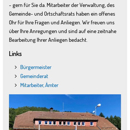
- gern für Sie da. Mitarbeiter der Verwaltung, des
Gemeinde- und Ortschaftsrats haben ein offenes
Ohr für Ihre Fragen und Anliegen. Wir freuen uns
über Ihre Anregungen und sind auf eine zeitnahe
Bearbeitung Ihrer Anliegen bedacht.
Links
Bürgermeister
Gemeinderat
Mitarbeiter, Ämter