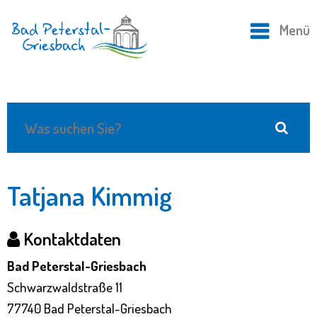
Menü
Tatjana Kimmig
Kontaktdaten
Bad Peterstal-Griesbach
Schwarzwaldstraße 11
77740 Bad Peterstal-Griesbach