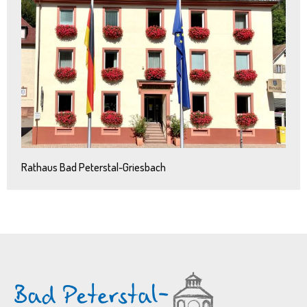
Rathaus Bad Peterstal-Griesbach