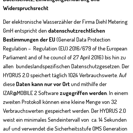
Widerspruchsrecht
Der elektronische Wasserzähler der Firma Diehl Metering
GmH entspricht den
datenschutzrechtlichen
Bestimmungen der EU
(General Data Protection
Regulation – Regulation (EU) 2016/679 of the European
Parliament and of he council of 27 April 2016) bis hin zu
allen bundeslandspezifischen Datenschutzgesetzen. Der
HYDRUS 2.0 speichert täglich 1024 Verbrauchswerte. Auf
diese
Daten kann
nur vor Ort
und mithilfe der
IZAR@MOBILE 2 Software
zugegriffen werden
. In einem
zweiten Protokoll können eine kleine Menge von 32
Verbrauchswerten gespeichert werden. Der HYDRUS 2.0
weist ein minimales Sendeintervall von ca. 14 Sekunden
auf und verwendet die Sicherheitsstufe OMS Generation