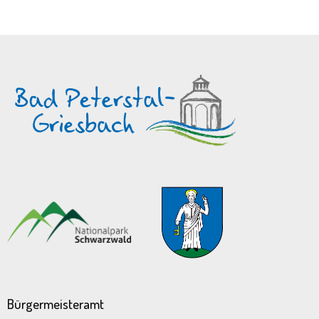
Bürgermeisteramt