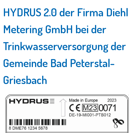
HYDRUS 2.0 der Firma Diehl
Metering GmbH bei der
Trinkwasserversorgung der
Gemeinde Bad Peterstal-
Griesbach