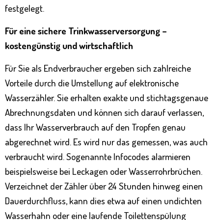
festgelegt.
Für eine sichere Trinkwasserversorgung –
kostengünstig und wirtschaftlich
Für Sie als Endverbraucher ergeben sich zahlreiche
Vorteile durch die Umstellung auf elektronische
Wasserzähler. Sie erhalten exakte und stichtagsgenaue
Abrechnungsdaten und können sich darauf verlassen,
dass Ihr Wasserverbrauch auf den Tropfen genau
abgerechnet wird. Es wird nur das gemessen, was auch
verbraucht wird. Sogenannte Infocodes alarmieren
beispielsweise bei Leckagen oder Wasserrohrbrüchen.
Verzeichnet der Zähler über 24 Stunden hinweg einen
Dauerdurchfluss, kann dies etwa auf einen undichten
Wasserhahn oder eine laufende Toilettenspülung