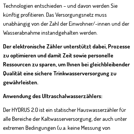
Technologien entschieden – und davon werden Sie
künftig profitieren. Das Versorgungsnetz muss
unabhängig von der Zahl der Einwohner/-innen und der
Wasserabnahme instandgehalten werden.
Der elektronische Zähler unterstützt dabei, Prozesse
zu optimieren und damit Zeit sowie personelle
Ressourcen zu sparen, um Ihnen bei gleichbleibender
Qualität eine sichere Trinkwasserversorgung zu
gewährleisten.
Anwendung des Ultraschalwasserzählers:
Der HYDRUS 2.0 ist ein statischer Hauswasserzähler für
alle Bereiche der Kaltwasserversorgung, der auch unter
extremen Bedingungen (u.a. keine Messung von