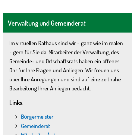
Verwaltung und Gemeinderat
Im virtuellen Rathaus sind wir - ganz wie im realen
- gern für Sie da. Mitarbeiter der Verwaltung, des
Gemeinde- und Ortschaftsrats haben ein offenes
Ohr für Ihre Fragen und Anliegen. Wir freuen uns
über Ihre Anregungen und sind auf eine zeitnahe
Bearbeitung Ihrer Anliegen bedacht.
Links
Bürgermeister
Gemeinderat