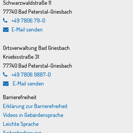
Schwarzwaldstraße 11
77740 Bad Peterstal-Griesbach
+49 7806 79-0
E-Mail senden
Ortsverwaltung Bad Griesbach
Kniebisstraße 31
77740 Bad Peterstal-Griesbach
+49 7806 9887-0
E-Mail senden
Barrierefreiheit
Erklärung zur Barrierefreiheit
Videos in Gebärdensprache
Leichte Sprache
Seitenbedienung