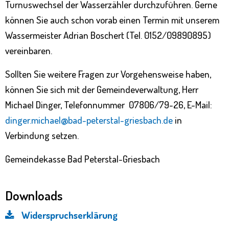
Turnuswechsel der Wasserzähler durchzuführen. Gerne
können Sie auch schon vorab einen Termin mit unserem
Wassermeister Adrian Boschert (Tel. 0152/09890895)
vereinbaren.
Sollten Sie weitere Fragen zur Vorgehensweise haben,
können Sie sich mit der Gemeindeverwaltung, Herr
Michael Dinger, Telefonnummer 07806/79-26, E-Mail:
dinger.michael@bad-peterstal-griesbach.de
in
Verbindung setzen.
Gemeindekasse Bad Peterstal-Griesbach
Downloads
Widerspruchserklärung