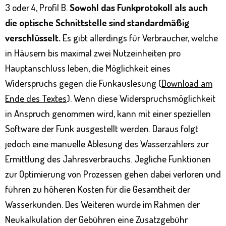
3 oder 4, Profil B.
Sowohl das Funkprotokoll als auch
die optische Schnittstelle sind standardmäßig
verschlüsselt.
Es gibt allerdings für Verbraucher, welche
in Häusern bis maximal zwei Nutzeinheiten pro
Hauptanschluss leben, die Möglichkeit eines
Widerspruchs gegen die Funkauslesung (
Download am
Ende des Textes
). Wenn diese Widerspruchsmöglichkeit
in Anspruch genommen wird, kann mit einer speziellen
Software der Funk ausgestellt werden. Daraus folgt
jedoch eine manuelle Ablesung des Wasserzählers zur
Ermittlung des Jahresverbrauchs. Jegliche Funktionen
zur Optimierung von Prozessen gehen dabei verloren und
führen zu höheren Kosten für die Gesamtheit der
Wasserkunden. Des Weiteren wurde im Rahmen der
Neukalkulation der Gebühren eine Zusatzgebühr