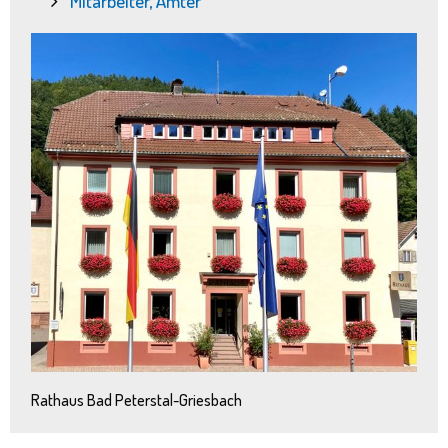
Mitarbeiter, Ämter
Rathaus Bad Peterstal-Griesbach