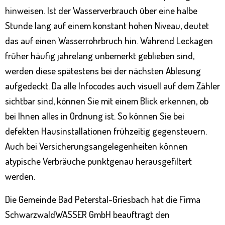
hinweisen. Ist der Wasserverbrauch über eine halbe
Stunde lang auf einem konstant hohen Niveau, deutet
das auf einen Wasserrohrbruch hin. Während Leckagen
früher häufig jahrelang unbemerkt geblieben sind,
werden diese spätestens bei der nächsten Ablesung
aufgedeckt. Da alle Infocodes auch visuell auf dem Zähler
sichtbar sind, können Sie mit einem Blick erkennen, ob
bei Ihnen alles in Ordnung ist. So können Sie bei
defekten Hausinstallationen frühzeitig gegensteuern.
Auch bei Versicherungsangelegenheiten können
atypische Verbräuche punktgenau herausgefiltert
werden.
Die Gemeinde Bad Peterstal-Griesbach hat die Firma
SchwarzwaldWASSER GmbH beauftragt den