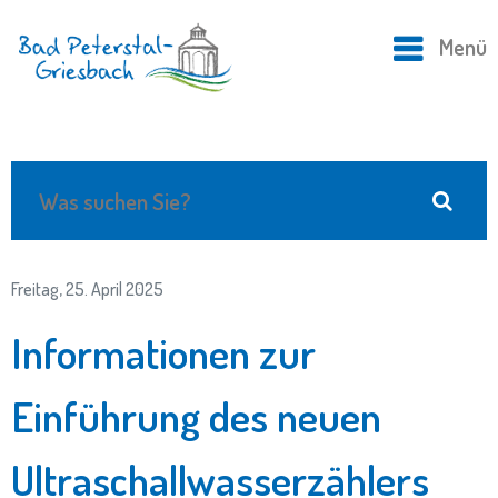
Menü
Freitag, 25. April 2025
Informationen zur
Einführung des neuen
Ultraschallwasserzählers