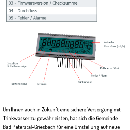
Um Ihnen auch in Zukunft eine sichere Versorgung mit
Trinkwasser zu gewährleisten, hat sich die Gemeinde
Bad Peterstal-Griesbach für eine Umstellung auf neue