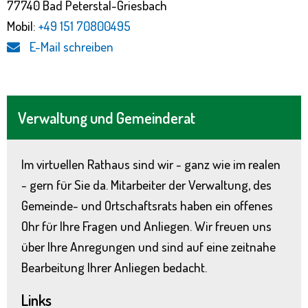
77740 Bad Peterstal-Griesbach
Mobil:
+49 151 70800495
E-Mail schreiben
Verwaltung und Gemeinderat
Im virtuellen Rathaus sind wir - ganz wie im realen
- gern für Sie da. Mitarbeiter der Verwaltung, des
Gemeinde- und Ortschaftsrats haben ein offenes
Ohr für Ihre Fragen und Anliegen. Wir freuen uns
über Ihre Anregungen und sind auf eine zeitnahe
Bearbeitung Ihrer Anliegen bedacht.
Links