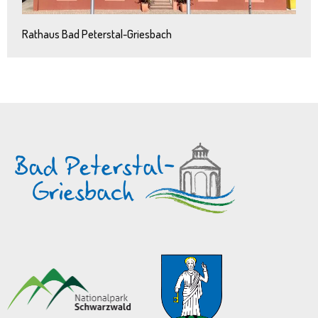
Rathaus Bad Peterstal-Griesbach