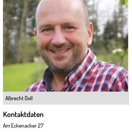
Albrecht Doll
Kontaktdaten
Am Eckenacker 27