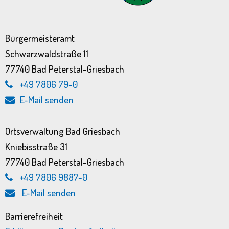
Bürgermeisteramt
Schwarzwaldstraße 11
77740 Bad Peterstal-Griesbach
+49 7806 79-0
E-Mail senden
Ortsverwaltung Bad Griesbach
Kniebisstraße 31
77740 Bad Peterstal-Griesbach
+49 7806 9887-0
E-Mail senden
Barrierefreiheit