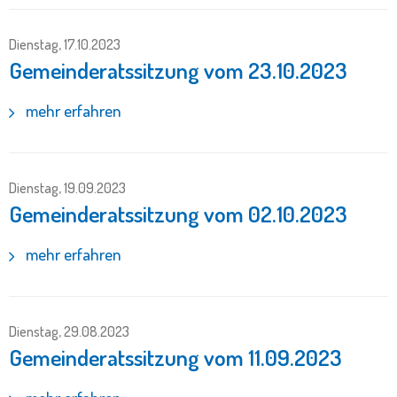
Dienstag, 17.10.2023
Gemeinderatssitzung vom 23.10.2023
mehr erfahren
Dienstag, 19.09.2023
Gemeinderatssitzung vom 02.10.2023
mehr erfahren
Dienstag, 29.08.2023
Gemeinderatssitzung vom 11.09.2023