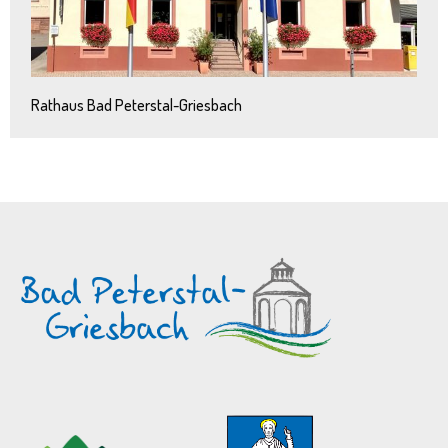
Rathaus Bad Peterstal-Griesbach