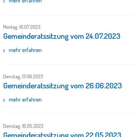
mehr erfahren
Montag, 10.07.2023
Gemeinderatssitzung vom 24.07.2023
mehr erfahren
Dienstag, 13.06.2023
Gemeinderatssitzung vom 26.06.2023
mehr erfahren
Dienstag, 16.05.2023
Gemeinderatssitzung vom 22.05.2023