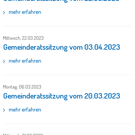
mehr erfahren
Mittwoch, 22.03.2023
Gemeinderatssitzung vom 03.04.2023
mehr erfahren
Montag, 06.03.2023
Gemeinderatssitzung vom 20.03.2023
mehr erfahren