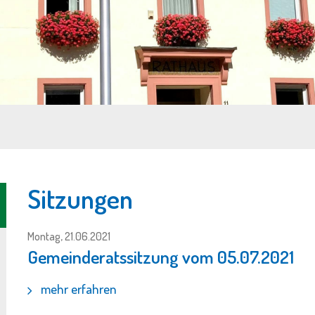
Sitzungen
Montag, 21.06.2021
Gemeinderatssitzung vom 05.07.2021
mehr erfahren