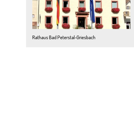
Rathaus Bad Peterstal-Griesbach