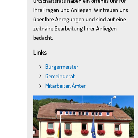
Ortschaftsrats haben ein offenes Ohr für
Ihre Fragen und Anliegen. Wir freuen uns
über Ihre Anregungen und sind auf eine
zeitnahe Bearbeitung Ihrer Anliegen
bedacht.
Links
Bürgermeister
Gemeinderat
Mitarbeiter, Ämter