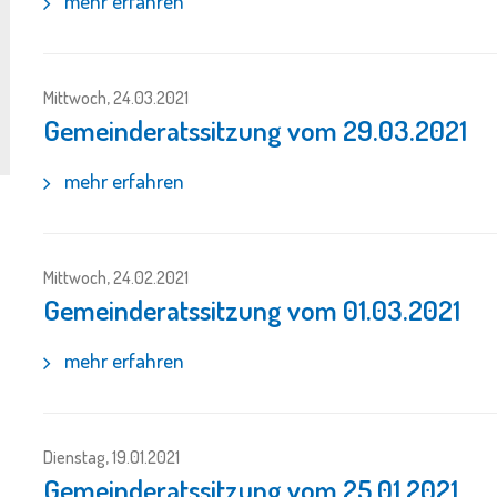
mehr erfahren
Mittwoch, 24.03.2021
Gemeinderatssitzung vom 29.03.2021
mehr erfahren
Mittwoch, 24.02.2021
Gemeinderatssitzung vom 01.03.2021
mehr erfahren
Dienstag, 19.01.2021
Gemeinderatssitzung vom 25.01.2021