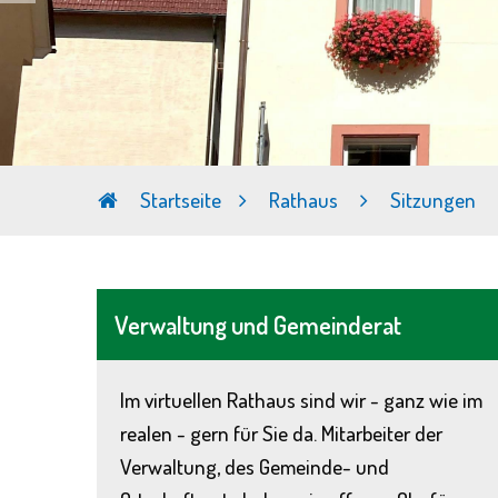
Startseite
Rathaus
Sitzungen
Verwaltung und Gemeinderat
Im virtuellen Rathaus sind wir - ganz wie im
realen - gern für Sie da. Mitarbeiter der
Verwaltung, des Gemeinde- und