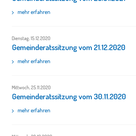
mehr erfahren
Dienstag, 15.12.2020
Gemeinderatssitzung vom 21.12.2020
mehr erfahren
Mittwoch, 25.11.2020
Gemeinderatssitzung vom 30.11.2020
mehr erfahren