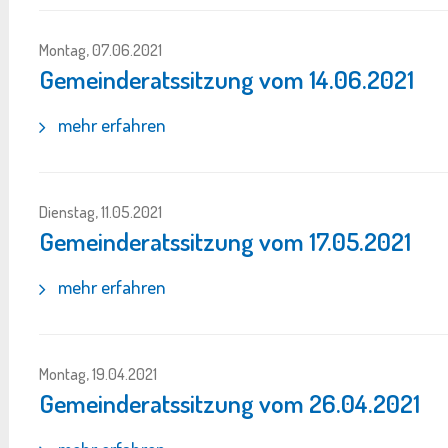
Montag, 07.06.2021
Gemeinderatssitzung vom 14.06.2021
mehr erfahren
Dienstag, 11.05.2021
Gemeinderatssitzung vom 17.05.2021
mehr erfahren
Montag, 19.04.2021
Gemeinderatssitzung vom 26.04.2021