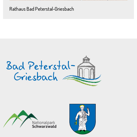
Rathaus Bad Peterstal-Griesbach