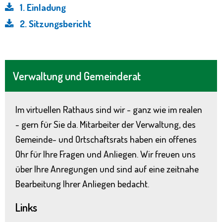
1. Einladung
2. Sitzungsbericht
Verwaltung und Gemeinderat
Im virtuellen Rathaus sind wir - ganz wie im realen
- gern für Sie da. Mitarbeiter der Verwaltung, des
Gemeinde- und Ortschaftsrats haben ein offenes
Ohr für Ihre Fragen und Anliegen. Wir freuen uns
über Ihre Anregungen und sind auf eine zeitnahe
Bearbeitung Ihrer Anliegen bedacht.
Links