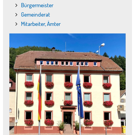
Bürgermeister
Gemeinderat
Mitarbeiter, Ämter