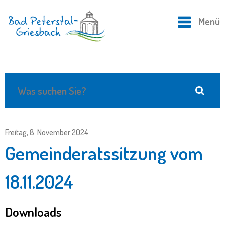
Menü
Freitag, 8. November 2024
Gemeinderatssitzung vom
18.11.2024
Downloads