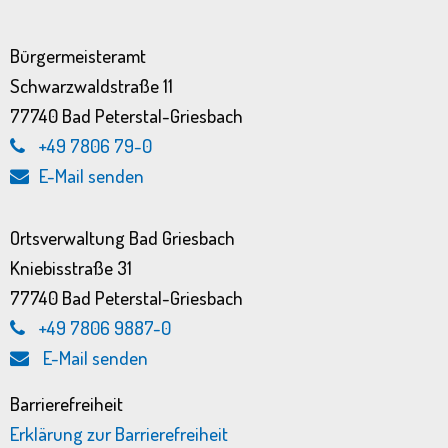
Bürgermeisteramt
Schwarzwaldstraße 11
77740 Bad Peterstal-Griesbach
+49 7806 79-0
E-Mail senden
Ortsverwaltung Bad Griesbach
Kniebisstraße 31
77740 Bad Peterstal-Griesbach
+49 7806 9887-0
E-Mail senden
Barrierefreiheit
Erklärung zur Barrierefreiheit