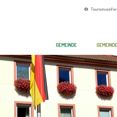
Tourismusinfor
GEMEINDE
GEMEIND