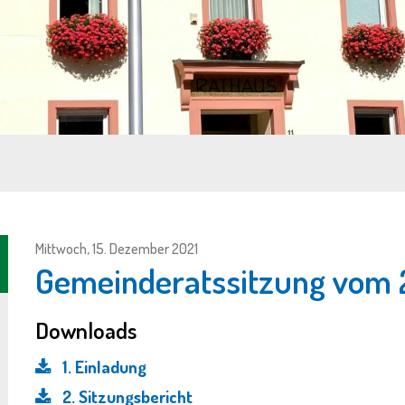
Mittwoch, 15. Dezember 2021
Gemeinderatssitzung vom 2
Downloads
1. Einladung
2. Sitzungsbericht