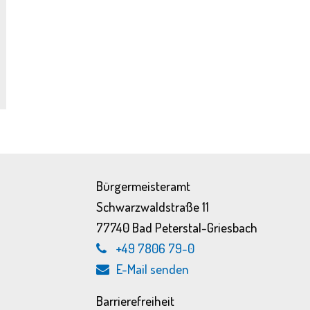
Bürgermeisteramt
Schwarzwaldstraße 11
77740 Bad Peterstal-Griesbach
+49 7806 79-0
E-Mail senden
Barrierefreiheit