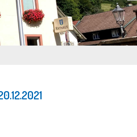
0.12.2021