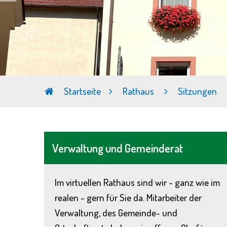
Startseite
Rathaus
Sitzungen
Verwaltung und Gemeinderat
Im virtuellen Rathaus sind wir - ganz wie im
realen - gern für Sie da. Mitarbeiter der
Verwaltung, des Gemeinde- und