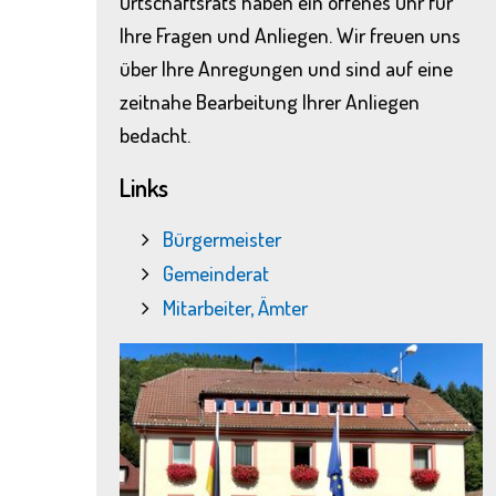
Ortschaftsrats haben ein offenes Ohr für
Ihre Fragen und Anliegen. Wir freuen uns
über Ihre Anregungen und sind auf eine
zeitnahe Bearbeitung Ihrer Anliegen
bedacht.
Links
Bürgermeister
Gemeinderat
Mitarbeiter, Ämter