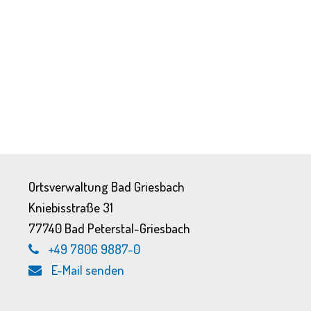
Ortsverwaltung Bad Griesbach
Kniebisstraße 31
77740 Bad Peterstal-Griesbach
+49 7806 9887-0
E-Mail senden