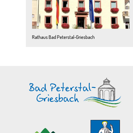
Rathaus Bad Peterstal-Griesbach