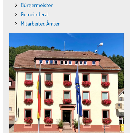
Bürgermeister
Gemeinderat
Mitarbeiter, Ämter