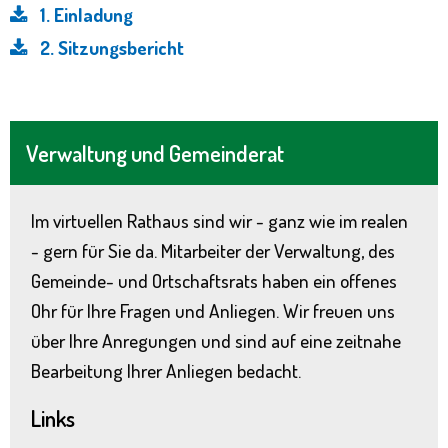
1. Einladung
2. Sitzungsbericht
Verwaltung und Gemeinderat
Im virtuellen Rathaus sind wir - ganz wie im realen
- gern für Sie da. Mitarbeiter der Verwaltung, des
Gemeinde- und Ortschaftsrats haben ein offenes
Ohr für Ihre Fragen und Anliegen. Wir freuen uns
über Ihre Anregungen und sind auf eine zeitnahe
Bearbeitung Ihrer Anliegen bedacht.
Links