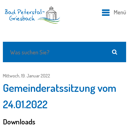
Menü
Mittwoch, 19. Januar 2022
Gemeinderatssitzung vom
24.01.2022
Downloads