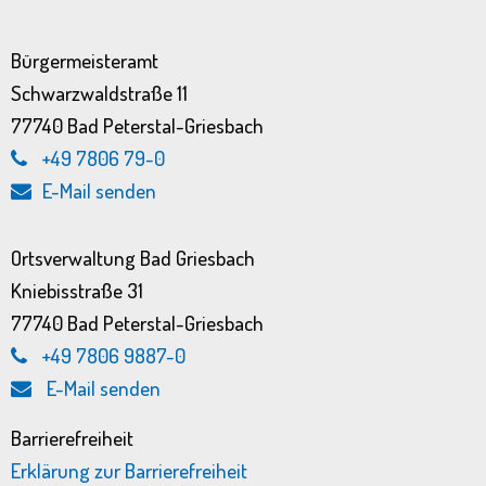
Bürgermeisteramt
Schwarzwaldstraße 11
77740 Bad Peterstal-Griesbach
+49 7806 79-0
E-Mail senden
Ortsverwaltung Bad Griesbach
Kniebisstraße 31
77740 Bad Peterstal-Griesbach
+49 7806 9887-0
E-Mail senden
Barrierefreiheit
Erklärung zur Barrierefreiheit