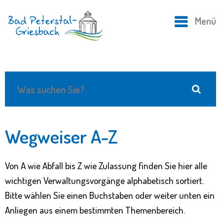
Menü
Wegweiser A-Z
Von A wie Abfall bis Z wie Zulassung finden Sie hier alle
wichtigen Verwaltungsvorgänge alphabetisch sortiert.
Bitte wählen Sie einen Buchstaben oder weiter unten ein
Anliegen aus einem bestimmten Themenbereich.