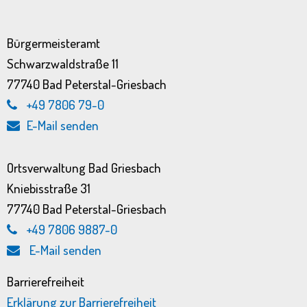
Bürgermeisteramt
Schwarzwaldstraße 11
77740 Bad Peterstal-Griesbach
+49 7806 79-0
E-Mail senden
Ortsverwaltung Bad Griesbach
Kniebisstraße 31
77740 Bad Peterstal-Griesbach
+49 7806 9887-0
E-Mail senden
Barrierefreiheit
Erklärung zur Barrierefreiheit