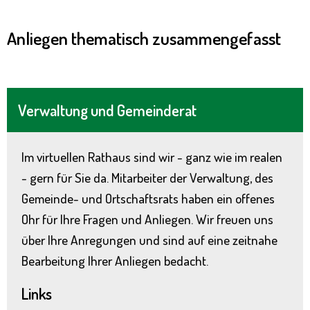
Anliegen thematisch zusammengefasst
Verwaltung und Gemeinderat
Im virtuellen Rathaus sind wir - ganz wie im realen
- gern für Sie da. Mitarbeiter der Verwaltung, des
Gemeinde- und Ortschaftsrats haben ein offenes
Ohr für Ihre Fragen und Anliegen. Wir freuen uns
über Ihre Anregungen und sind auf eine zeitnahe
Bearbeitung Ihrer Anliegen bedacht.
Links