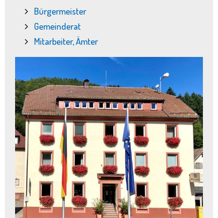
Bürgermeister
Gemeinderat
Mitarbeiter, Ämter