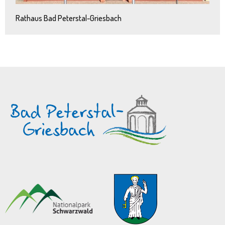
Rathaus Bad Peterstal-Griesbach